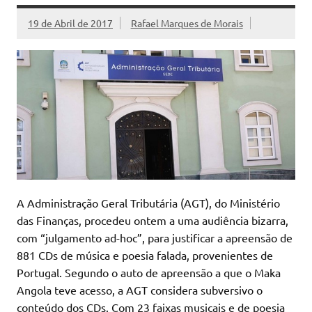
19 de Abril de 2017
Rafael Marques de Morais
A Administração Geral Tributária (AGT), do Ministério
das Finanças, procedeu ontem a uma audiência bizarra,
com “julgamento ad-hoc”, para justificar a apreensão de
881 CDs de música e poesia falada, provenientes de
Portugal. Segundo o auto de apreensão a que o Maka
Angola teve acesso, a AGT considera subversivo o
conteúdo dos CDs. Com 23 faixas musicais e de poesia