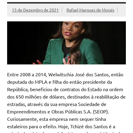
13 de Dezembro de 2021
Rafael Marques de Morais
Entre 2008 a 2014, Welwitschia José dos Santos, então
deputada do MPLA e filha do então presidente da
República, beneficiou de contratos do Estado na ordem
dos 650 milhões de dólares, destinados à reabilitação de
estradas, através da sua empresa Sociedade de
Empreendimentos e Obras Públicas S.A. (SEOP).
Curiosamente, esta empresa nem sequer tinha
estaleiros para o efeito. Hoje, Tchizé dos Santos é a