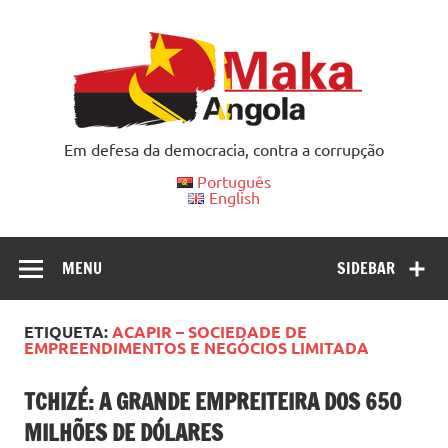
Skip
to
content
Em defesa da democracia, contra a corrupção
Português
English
MENU
SIDEBAR
ETIQUETA:
ACAPIR – SOCIEDADE DE
EMPREENDIMENTOS E NEGÓCIOS LIMITADA
TCHIZÉ: A GRANDE EMPREITEIRA DOS 650
MILHÕES DE DÓLARES