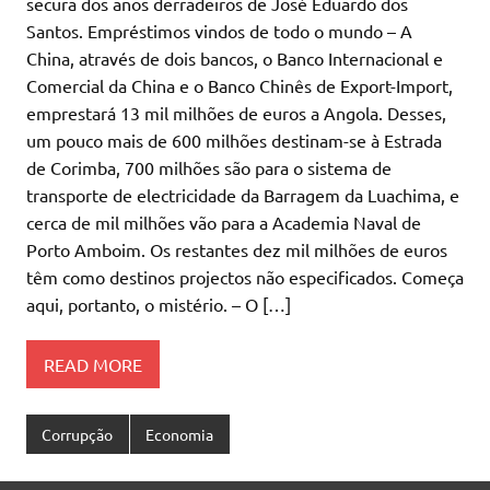
secura dos anos derradeiros de José Eduardo dos
Santos. Empréstimos vindos de todo o mundo – A
China, através de dois bancos, o Banco Internacional e
Comercial da China e o Banco Chinês de Export-Import,
emprestará 13 mil milhões de euros a Angola. Desses,
um pouco mais de 600 milhões destinam-se à Estrada
de Corimba, 700 milhões são para o sistema de
transporte de electricidade da Barragem da Luachima, e
cerca de mil milhões vão para a Academia Naval de
Porto Amboim. Os restantes dez mil milhões de euros
têm como destinos projectos não especificados. Começa
aqui, portanto, o mistério. – O […]
READ MORE
Corrupção
Economia