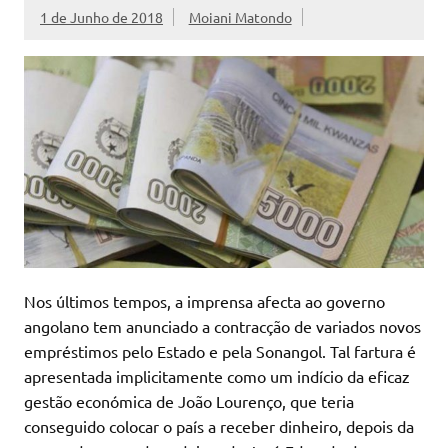
1 de Junho de 2018
Moiani Matondo
Nos últimos tempos, a imprensa afecta ao governo
angolano tem anunciado a contracção de variados novos
empréstimos pelo Estado e pela Sonangol. Tal fartura é
apresentada implicitamente como um indício da eficaz
gestão económica de João Lourenço, que teria
conseguido colocar o país a receber dinheiro, depois da