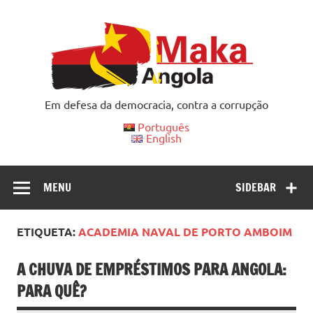
Skip
to
content
Em defesa da democracia, contra a corrupção
Português
English
MENU
SIDEBAR
ETIQUETA:
ACADEMIA NAVAL DE PORTO AMBOIM
A CHUVA DE EMPRÉSTIMOS PARA ANGOLA:
PARA QUÊ?