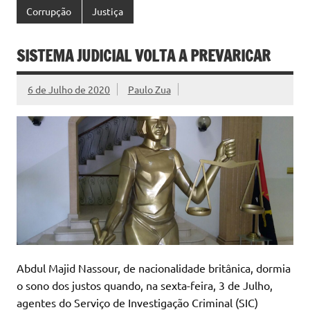
Corrupção
Justiça
SISTEMA JUDICIAL VOLTA A PREVARICAR
6 de Julho de 2020
Paulo Zua
Abdul Majid Nassour, de nacionalidade britânica, dormia
o sono dos justos quando, na sexta-feira, 3 de Julho,
agentes do Serviço de Investigação Criminal (SIC)