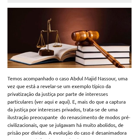
Temos acompanhado o caso Abdul Majid Nassour, uma
vez que está a revelar-se um exemplo típico da
privatização da justiça por parte de interesses
particulares (ver aqui e aqui). E, mais do que a captura
da justiça por interesses privados, trata-se de uma
ilustração preocupante do renascimento de modos pré-
civilizacionais, que se julgavam há muito abolidos, de
prisão por dívidas. A evolução do caso é desanimadora