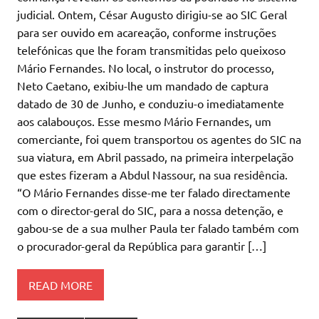
judicial. Ontem, César Augusto dirigiu-se ao SIC Geral
para ser ouvido em acareação, conforme instruções
telefónicas que lhe foram transmitidas pelo queixoso
Mário Fernandes. No local, o instrutor do processo,
Neto Caetano, exibiu-lhe um mandado de captura
datado de 30 de Junho, e conduziu-o imediatamente
aos calabouços. Esse mesmo Mário Fernandes, um
comerciante, foi quem transportou os agentes do SIC na
sua viatura, em Abril passado, na primeira interpelação
que estes fizeram a Abdul Nassour, na sua residência.
“O Mário Fernandes disse-me ter falado directamente
com o director-geral do SIC, para a nossa detenção, e
gabou-se de a sua mulher Paula ter falado também com
o procurador-geral da República para garantir […]
READ MORE