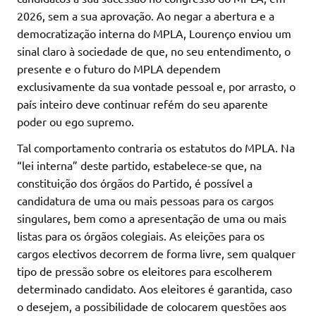
2026, sem a sua aprovação. Ao negar a abertura e a
democratização interna do MPLA, Lourenço enviou um
sinal claro à sociedade de que, no seu entendimento, o
presente e o futuro do MPLA dependem
exclusivamente da sua vontade pessoal e, por arrasto, o
país inteiro deve continuar refém do seu aparente
poder ou ego supremo.
Tal comportamento contraria os estatutos do MPLA. Na
“lei interna” deste partido, estabelece-se que, na
constituição dos órgãos do Partido, é possível a
candidatura de uma ou mais pessoas para os cargos
singulares, bem como a apresentação de uma ou mais
listas para os órgãos colegiais. As eleições para os
cargos electivos decorrem de forma livre, sem qualquer
tipo de pressão sobre os eleitores para escolherem
determinado candidato. Aos eleitores é garantida, caso
o desejem, a possibilidade de colocarem questões aos