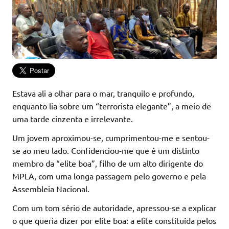
Estava ali a olhar para o mar, tranquilo e profundo,
enquanto lia sobre um “terrorista elegante”, a meio de
uma tarde cinzenta e irrelevante.
Um jovem aproximou-se, cumprimentou-me e sentou-
se ao meu lado. Confidenciou-me que é um distinto
membro da “elite boa”, filho de um alto dirigente do
MPLA, com uma longa passagem pelo governo e pela
Assembleia Nacional.
Com um tom sério de autoridade, apressou-se a explicar
o que queria dizer por elite boa: a elite constituída pelos