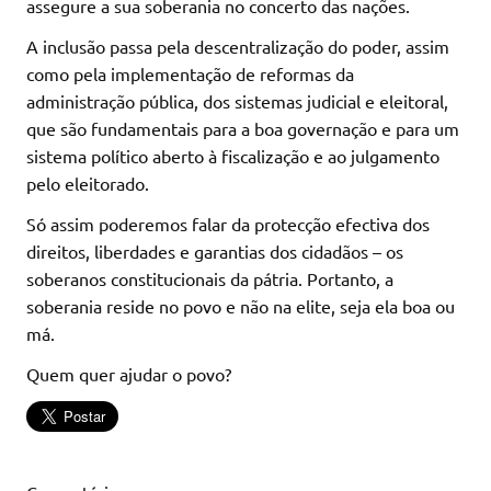
assegure a sua soberania no concerto das nações.
A inclusão passa pela descentralização do poder, assim
como pela implementação de reformas da
administração pública, dos sistemas judicial e eleitoral,
que são fundamentais para a boa governação e para um
sistema político aberto à fiscalização e ao julgamento
pelo eleitorado.
Só assim poderemos falar da protecção efectiva dos
direitos, liberdades e garantias dos cidadãos – os
soberanos constitucionais da pátria. Portanto, a
soberania reside no povo e não na elite, seja ela boa ou
má.
Quem quer ajudar o povo?