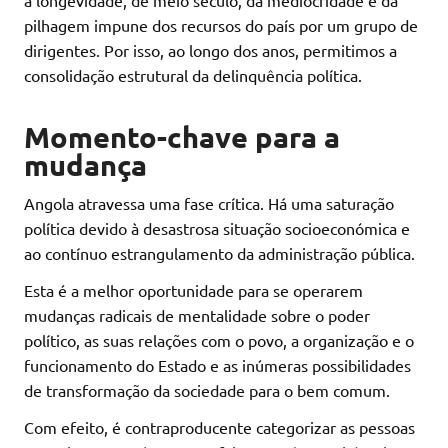
a longevidade, de meio século, da mediocridade e da
pilhagem impune dos recursos do país por um grupo de
dirigentes. Por isso, ao longo dos anos, permitimos a
consolidação estrutural da delinquência política.
Momento-chave para a
mudança
Angola atravessa uma fase crítica. Há uma saturação
política devido à desastrosa situação socioeconómica e
ao contínuo estrangulamento da administração pública.
Esta é a melhor oportunidade para se operarem
mudanças radicais de mentalidade sobre o poder
político, as suas relações com o povo, a organização e o
funcionamento do Estado e as inúmeras possibilidades
de transformação da sociedade para o bem comum.
Com efeito, é contraproducente categorizar as pessoas