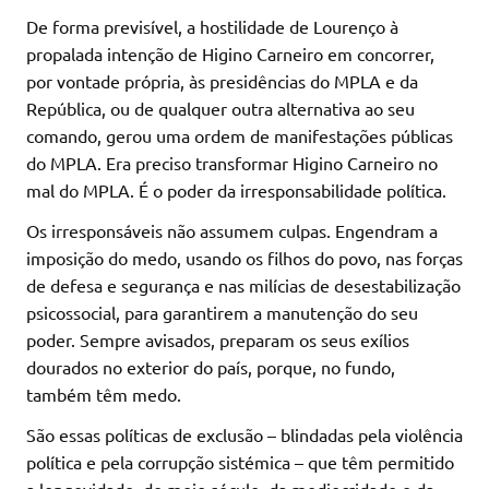
De forma previsível, a hostilidade de Lourenço à
propalada intenção de Higino Carneiro em concorrer,
por vontade própria, às presidências do MPLA e da
República, ou de qualquer outra alternativa ao seu
comando, gerou uma ordem de manifestações públicas
do MPLA. Era preciso transformar Higino Carneiro no
mal do MPLA. É o poder da irresponsabilidade política.
Os irresponsáveis não assumem culpas. Engendram a
imposição do medo, usando os filhos do povo, nas forças
de defesa e segurança e nas milícias de desestabilização
psicossocial, para garantirem a manutenção do seu
poder. Sempre avisados, preparam os seus exílios
dourados no exterior do país, porque, no fundo,
também têm medo.
São essas políticas de exclusão – blindadas pela violência
política e pela corrupção sistémica – que têm permitido