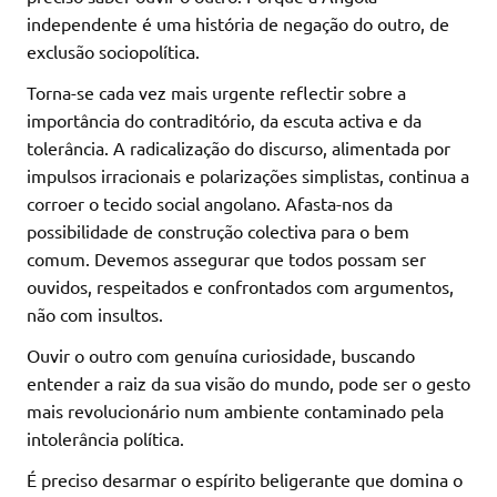
independente é uma história de negação do outro, de
exclusão sociopolítica.
Torna-se cada vez mais urgente reflectir sobre a
importância do contraditório, da escuta activa e da
tolerância. A radicalização do discurso, alimentada por
impulsos irracionais e polarizações simplistas, continua a
corroer o tecido social angolano. Afasta-nos da
possibilidade de construção colectiva para o bem
comum. Devemos assegurar que todos possam ser
ouvidos, respeitados e confrontados com argumentos,
não com insultos.
Ouvir o outro com genuína curiosidade, buscando
entender a raiz da sua visão do mundo, pode ser o gesto
mais revolucionário num ambiente contaminado pela
intolerância política.
É preciso desarmar o espírito beligerante que domina o