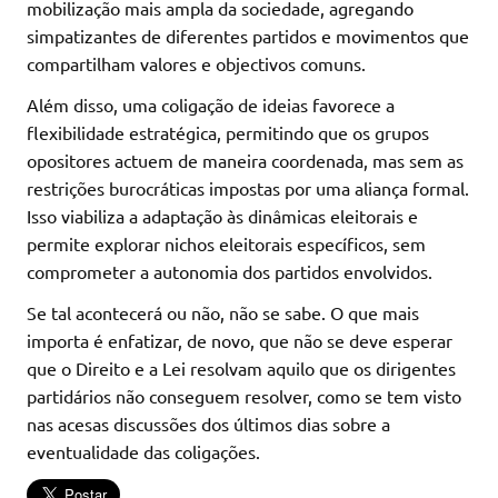
mobilização mais ampla da sociedade, agregando
simpatizantes de diferentes partidos e movimentos que
compartilham valores e objectivos comuns.
Além disso, uma coligação de ideias favorece a
flexibilidade estratégica, permitindo que os grupos
opositores actuem de maneira coordenada, mas sem as
restrições burocráticas impostas por uma aliança formal.
Isso viabiliza a adaptação às dinâmicas eleitorais e
permite explorar nichos eleitorais específicos, sem
comprometer a autonomia dos partidos envolvidos.
Se tal acontecerá ou não, não se sabe. O que mais
importa é enfatizar, de novo, que não se deve esperar
que o Direito e a Lei resolvam aquilo que os dirigentes
partidários não conseguem resolver, como se tem visto
nas acesas discussões dos últimos dias sobre a
eventualidade das coligações.