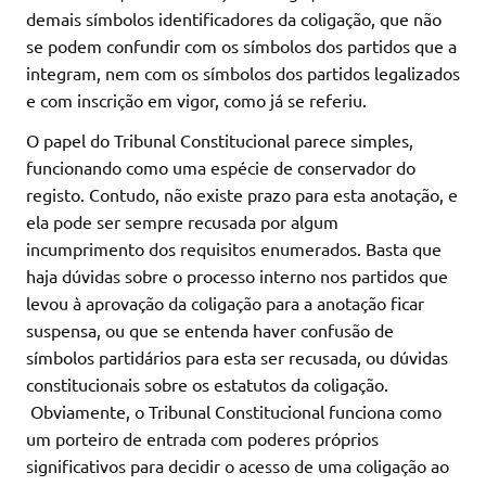
demais símbolos identificadores da coligação, que não
se podem confundir com os símbolos dos partidos que a
integram, nem com os símbolos dos partidos legalizados
e com inscrição em vigor, como já se referiu.
O papel do Tribunal Constitucional parece simples,
funcionando como uma espécie de conservador do
registo. Contudo, não existe prazo para esta anotação, e
ela pode ser sempre recusada por algum
incumprimento dos requisitos enumerados. Basta que
haja dúvidas sobre o processo interno nos partidos que
levou à aprovação da coligação para a anotação ficar
suspensa, ou que se entenda haver confusão de
símbolos partidários para esta ser recusada, ou dúvidas
constitucionais sobre os estatutos da coligação.
Obviamente, o Tribunal Constitucional funciona como
um porteiro de entrada com poderes próprios
significativos para decidir o acesso de uma coligação ao