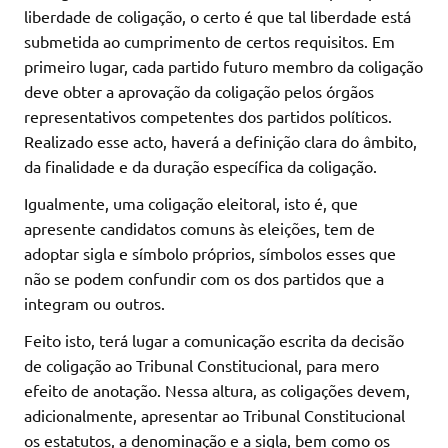
liberdade de coligação, o certo é que tal liberdade está
submetida ao cumprimento de certos requisitos. Em
primeiro lugar, cada partido futuro membro da coligação
deve obter a aprovação da coligação pelos órgãos
representativos competentes dos partidos políticos.
Realizado esse acto, haverá a definição clara do âmbito,
da finalidade e da duração específica da coligação.
Igualmente, uma coligação eleitoral, isto é, que
apresente candidatos comuns às eleições, tem de
adoptar sigla e símbolo próprios, símbolos esses que
não se podem confundir com os dos partidos que a
integram ou outros.
Feito isto, terá lugar a comunicação escrita da decisão
de coligação ao Tribunal Constitucional, para mero
efeito de anotação. Nessa altura, as coligações devem,
adicionalmente, apresentar ao Tribunal Constitucional
os estatutos, a denominação e a sigla, bem como os