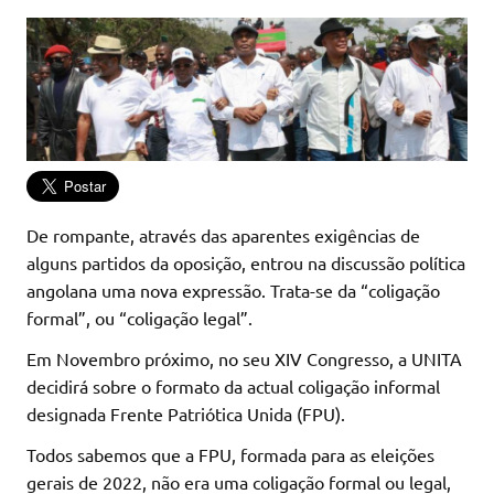
De rompante, através das aparentes exigências de
alguns partidos da oposição, entrou na discussão política
angolana uma nova expressão. Trata-se da “coligação
formal”, ou “coligação legal”.
Em Novembro próximo, no seu XIV Congresso, a UNITA
decidirá sobre o formato da actual coligação informal
designada Frente Patriótica Unida (FPU).
Todos sabemos que a FPU, formada para as eleições
gerais de 2022, não era uma coligação formal ou legal,