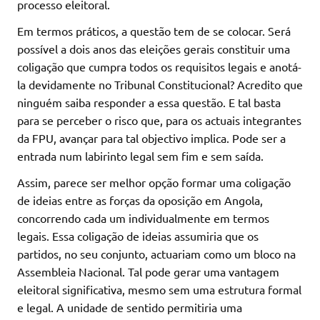
processo eleitoral.
Em termos práticos, a questão tem de se colocar. Será
possível a dois anos das eleições gerais constituir uma
coligação que cumpra todos os requisitos legais e anotá-
la devidamente no Tribunal Constitucional? Acredito que
ninguém saiba responder a essa questão. E tal basta
para se perceber o risco que, para os actuais integrantes
da FPU, avançar para tal objectivo implica. Pode ser a
entrada num labirinto legal sem fim e sem saída.
Assim, parece ser melhor opção formar uma coligação
de ideias entre as forças da oposição em Angola,
concorrendo cada um individualmente em termos
legais. Essa coligação de ideias assumiria que os
partidos, no seu conjunto, actuariam como um bloco na
Assembleia Nacional. Tal pode gerar uma vantagem
eleitoral significativa, mesmo sem uma estrutura formal
e legal. A unidade de sentido permitiria uma