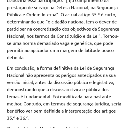
prestação de serviço na Defesa Nacional, na Segurança
Pública e Ordem Interna”. O actual artigo 35.º é curto,
determinando que “o cidadão nacional tem o dever de
participar na concretização dos objectivos da Segurança
Nacional, nos termos da Constituição e da Lei”. Tornou-
se uma norma demasiado vaga e genérica, que pode
permitir ao aplicador uma margem de latitude pouco
definida.
Em conclusão, a forma definitiva da Lei de Segurança
Nacional não apresenta os perigos antecipados na sua
versão inicial, antes da discussão pública e legislativa,
demonstrando que a discussão cívica e pública dos
temas é fundamental. Foi modificada para bastante
melhor. Contudo, em termos de segurança jurídica, seria
benéfico ver bem definida a interpretação dos artigos
35.º e 36.º.