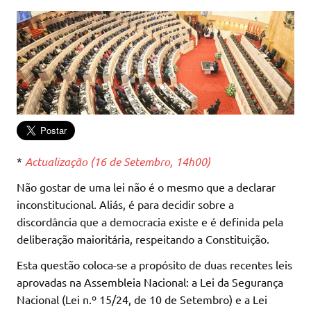
*
Actualização (16 de Setembro, 14h00)
Não gostar de uma lei não é o mesmo que a declarar
inconstitucional. Aliás, é para decidir sobre a
discordância que a democracia existe e é definida pela
deliberação maioritária, respeitando a Constituição.
Esta questão coloca-se a propósito de duas recentes leis
aprovadas na Assembleia Nacional: a Lei da Segurança
Nacional (Lei n.º 15/24, de 10 de Setembro) e a Lei