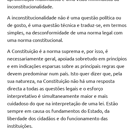
inconstitucionalidade.
A inconstitucionalidade não é uma questão política ou
de gosto, é uma questão técnica e traduz-se, em termos
simples, na desconformidade de uma norma legal com
uma norma constitucional.
A Constituição é a norma suprema e, por isso, é
necessariamente geral, apoiada sobretudo em princípios
e em indicações esparsas sobre as principais regras que
devem predominar num país. Isto quer dizer que, pela
sua natureza, na Constituição não há uma resposta
directa a todas as questões legais e o esforço
interpretativo é simultaneamente maior e mais
cuidadoso do que na interpretação de uma lei. Estão
sempre em causa os fundamentos do Estado, da
liberdade dos cidadãos e do funcionamento das
instituições.