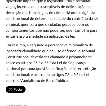
tipicidade impede que o legislador utilize fórmulas
vagas, incertas ou insusceptíveis de delimitação na
descrição dos tipos legais de crime. Há uma exigência
constitucional de determinabilidade do conteúdo da lei
criminal, quer para que o cidadão perceba bem os
comportamentos que não pode ter, quer também para
evitar a arbitrariedade na aplicação da lei.
Em resumo, e segundo a perspectiva minimalista de
inconstitucionalidade que aqui se defende, o Tribunal
Constitucional deveria ser chamado a pronunciar-se
sobre os artigos 35.º e 36.º da Lei de Segurança
Nacional por uma questão de fixação da interpretação
constitucional, e acerca dos artigos 7.º e 9.º da Lei
contra o Vandalismo de Bens Públicos.
Comentários