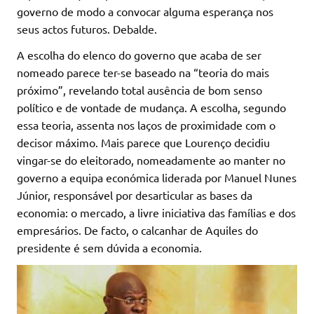
governo de modo a convocar alguma esperança nos
seus actos futuros. Debalde.
A escolha do elenco do governo que acaba de ser
nomeado parece ter-se baseado na “teoria do mais
próximo”, revelando total ausência de bom senso
político e de vontade de mudança. A escolha, segundo
essa teoria, assenta nos laços de proximidade com o
decisor máximo. Mais parece que Lourenço decidiu
vingar-se do eleitorado, nomeadamente ao manter no
governo a equipa económica liderada por Manuel Nunes
Júnior, responsável por desarticular as bases da
economia: o mercado, a livre iniciativa das famílias e dos
empresários. De facto, o calcanhar de Aquiles do
presidente é sem dúvida a economia.