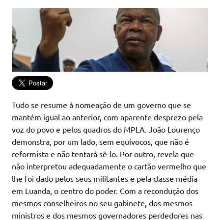
Tudo se resume à nomeação de um governo que se
mantém igual ao anterior, com aparente desprezo pela
voz do povo e pelos quadros do MPLA. João Lourenço
demonstra, por um lado, sem equívocos, que não é
reformista e não tentará sê-lo. Por outro, revela que
não interpretou adequadamente o cartão vermelho que
lhe foi dado pelos seus militantes e pela classe média
em Luanda, o centro do poder. Com a recondução dos
mesmos conselheiros no seu gabinete, dos mesmos
ministros e dos mesmos governadores perdedores nas