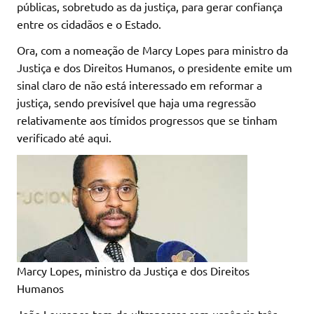
públicas, sobretudo as da justiça, para gerar confiança
entre os cidadãos e o Estado.
Ora, com a nomeação de Marcy Lopes para ministro da
Justiça e dos Direitos Humanos, o presidente emite um
sinal claro de não está interessado em reformar a
justiça, sendo previsível que haja uma regressão
relativamente aos tímidos progressos que se tinham
verificado até aqui.
Marcy Lopes, ministro da Justiça e dos Direitos
Humanos
João Lourenço tem de ultrapassar com urgência três