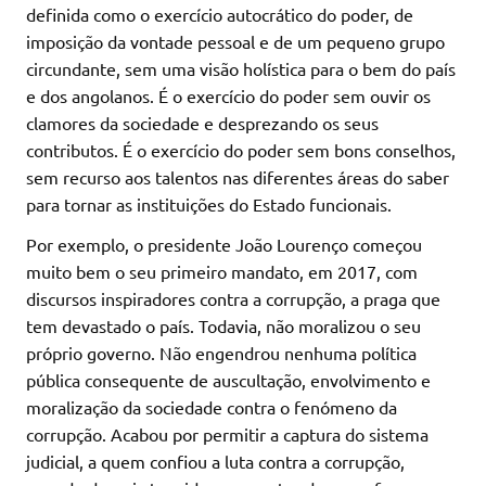
definida como o exercício autocrático do poder, de
imposição da vontade pessoal e de um pequeno grupo
circundante, sem uma visão holística para o bem do país
e dos angolanos. É o exercício do poder sem ouvir os
clamores da sociedade e desprezando os seus
contributos. É o exercício do poder sem bons conselhos,
sem recurso aos talentos nas diferentes áreas do saber
para tornar as instituições do Estado funcionais.
Por exemplo, o presidente João Lourenço começou
muito bem o seu primeiro mandato, em 2017, com
discursos inspiradores contra a corrupção, a praga que
tem devastado o país. Todavia, não moralizou o seu
próprio governo. Não engendrou nenhuma política
pública consequente de auscultação, envolvimento e
moralização da sociedade contra o fenómeno da
corrupção. Acabou por permitir a captura do sistema
judicial, a quem confiou a luta contra a corrupção,