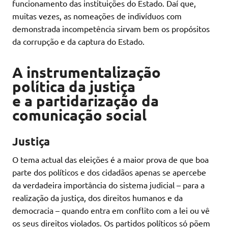
funcionamento das instituições do Estado. Daí que,
muitas vezes, as nomeações de indivíduos com
demonstrada incompetência sirvam bem os propósitos
da corrupção e da captura do Estado.
A instrumentalização
política da justiça
e a partidarização da
comunicação social
Justiça
O tema actual das eleições é a maior prova de que boa
parte dos políticos e dos cidadãos apenas se apercebe
da verdadeira importância do sistema judicial – para a
realização da justiça, dos direitos humanos e da
democracia – quando entra em conflito com a lei ou vê
os seus direitos violados. Os partidos políticos só põem