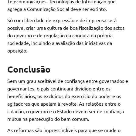
Telecomunicações, Tecnologias de Informação que
agrega a Comunicação Social deve ser extinto.
Só com liberdade de expressão e de imprensa será
possível criar uma cultura de boa fiscalização dos actos
do governo e de regulação da conduta da própria
sociedade, incluindo a avaliação das iniciativas da
oposição.
Conclusão
Sem um grau aceitável de confiança entre governados e
governantes, o país continuará dividido entre os
beneficiários, os excluídos do exercício do poder e os
agitadores que apelam à revolta. As relações entre o
cidadão, o governo e o Estado devem ser de confiança
mútua na persecução do bem comum.
As reformas são imprescindíveis para que se mude o