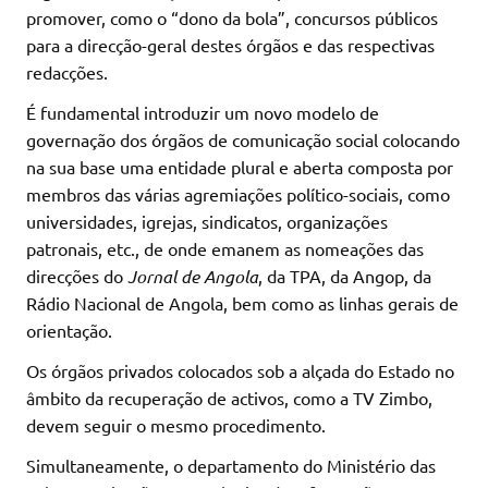
promover, como o “dono da bola”, concursos públicos
para a direcção-geral destes órgãos e das respectivas
redacções.
É fundamental introduzir um novo modelo de
governação dos órgãos de comunicação social colocando
na sua base uma entidade plural e aberta composta por
membros das várias agremiações político-sociais, como
universidades, igrejas, sindicatos, organizações
patronais, etc., de onde emanem as nomeações das
direcções do
Jornal de Angola
, da TPA, da Angop, da
Rádio Nacional de Angola, bem como as linhas gerais de
orientação.
Os órgãos privados colocados sob a alçada do Estado no
âmbito da recuperação de activos, como a TV Zimbo,
devem seguir o mesmo procedimento.
Simultaneamente, o departamento do Ministério das