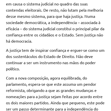
em causa o sistema judicial no quadro das suas
contendas eleitorais. De resto, não lutam pela melhoria
desse mesmo sistema, para que haja justiça. Numa
sociedade democrática, a independência – associada à
eficácia – do sistema judicial constitui o principal pilar da
confiança entre os cidadãos e o Estado. Sem justiça não
há democracia.
A justiça tem de inspirar confiança e erguer-se como um
dos sustentáculos do Estado de Direito. Não deve
continuar a ser um instrumento nas mãos do poder
político.
Com a nova composição, agora equilibrada, do
parlamento, espera-se que este assuma um pendor
reformista, obrigando a que as grandes mudanças e
nomeações para a justiça sejam feitas por acordo entre
os dois maiores partidos. Ainda que pequeno, este pode
ser um passo determinante para a independência do