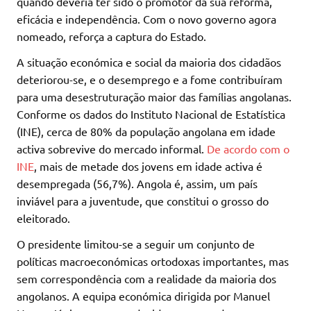
quando deveria ter sido o promotor da sua reforma,
eficácia e independência. Com o novo governo agora
nomeado, reforça a captura do Estado.
A situação económica e social da maioria dos cidadãos
deteriorou-se, e o desemprego e a fome contribuíram
para uma desestruturação maior das famílias angolanas.
Conforme os dados do Instituto Nacional de Estatística
(INE), cerca de 80% da população angolana em idade
activa sobrevive do mercado informal.
De acordo com o
INE
, mais de metade dos jovens em idade activa é
desempregada (56,7%). Angola é, assim, um país
inviável para a juventude, que constitui o grosso do
eleitorado.
O presidente limitou-se a seguir um conjunto de
políticas macroeconómicas ortodoxas importantes, mas
sem correspondência com a realidade da maioria dos
angolanos. A equipa económica dirigida por Manuel