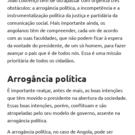
obstáculos: a arrogância política, a incompetência e a
instrumentalização política da justiça e partidária da
comunicação social. Mais importante ainda, os
angolanos têm de compreender, cada um de acordo
com as suas faculdades, que não podem ficar à espera
da vontade do presidente, de um só homem, para fazer
avançar o país que é de todos nós. Essa é uma missão
prioritária de todos os cidadãos.
Arrogância política
É importante realçar, antes de mais, as boas intenções
que têm movido o presidente na abertura da sociedade.
Essas boas intenções, porém, conflituam e são
atropeladas pelo seu modelo de governo, assente na
arrogância política.
A arrogância política, no caso de Angola, pode ser