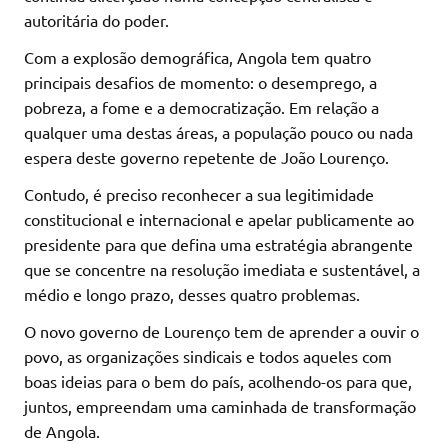
autoritária do poder.
Com a explosão demográfica, Angola tem quatro
principais desafios de momento: o desemprego, a
pobreza, a fome e a democratização. Em relação a
qualquer uma destas áreas, a população pouco ou nada
espera deste governo repetente de João Lourenço.
Contudo, é preciso reconhecer a sua legitimidade
constitucional e internacional e apelar publicamente ao
presidente para que defina uma estratégia abrangente
que se concentre na resolução imediata e sustentável, a
médio e longo prazo, desses quatro problemas.
O novo governo de Lourenço tem de aprender a ouvir o
povo, as organizações sindicais e todos aqueles com
boas ideias para o bem do país, acolhendo-os para que,
juntos, empreendam uma caminhada de transformação
de Angola.