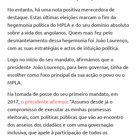
No entanto, há uma nota positiva merecedora de
destaque. Estas últimas eleições marcam o fim da
hegemonia política do MPLA e do seu domínio absoluto
sobre a vida dos angolanos. Quem mais fez pelo
desmantelamento dessa hegemonia foi João Lourenço,
com as suas estratégias e actos de intuição política.
Logo no início do seu mandato, afirmámos que o
presidente João Lourenço, para bem governar, tinha de
escolher como foco principal da sua acção o povo ou o
MPLA.
Na tomada de posse do seu primeiro mandato, em
2017,
o presidente afirmou
: “Assumo desde já o
compromisso de executar as minhas promessas
eleitorais, com políticas públicas que vão ao encontro
dos anseios dos cidadãos e com uma governação
inclusiva, que apele à participação de todos os