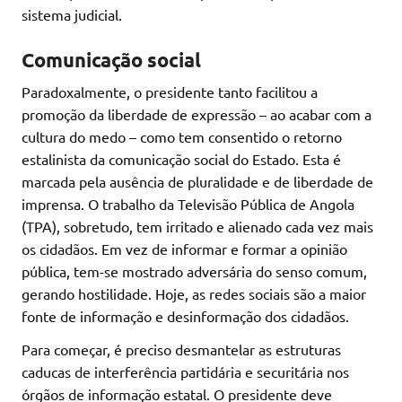
sistema judicial.
Comunicação social
Paradoxalmente, o presidente tanto facilitou a
promoção da liberdade de expressão – ao acabar com a
cultura do medo – como tem consentido o retorno
estalinista da comunicação social do Estado. Esta é
marcada pela ausência de pluralidade e de liberdade de
imprensa. O trabalho da Televisão Pública de Angola
(TPA), sobretudo, tem irritado e alienado cada vez mais
os cidadãos. Em vez de informar e formar a opinião
pública, tem-se mostrado adversária do senso comum,
gerando hostilidade. Hoje, as redes sociais são a maior
fonte de informação e desinformação dos cidadãos.
Para começar, é preciso desmantelar as estruturas
caducas de interferência partidária e securitária nos
órgãos de informação estatal. O presidente deve