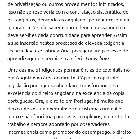
de privatização ou outros procedimentos intrincados,
isso não se resolveria com a contratação sistemática de
estrangeiros, deixando os angolanos permanecerem na
ignorância. Se não sabem, aprendem, e nessa medida
deve ser-lhes dada oportunidade para aprender. Assim,
a sua inserção nestes processos de elevada exigência
técnica devia ser obrigatória, pois gera um processo de
aprendizagem e permite transferir
know-how
.
Uma das mais indigentes permanências do colonialismo
em Angola é na área do direito. Cópias e cópias de
legislação portuguesa abundam. Transformou-se a
excelência do direito angolano na excelência da cópia
portuguesa. Ora, o direito em Portugal há muito que
deixou de ser um exemplo: o seu sistema criminal é
lento e não funciona para casos complexos, o direito do
trabalho é sempre apontado por observadores
internacionais como promotor do desemprego, o direito