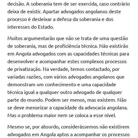
decisão. A soberania tem de ser exercida, caso contrário
deixa de existir. Apartar advogados angolanos deste
processo é desleixar a defesa da soberania e dos
interesses do Estado.
Muitos argumentarão que não se trata de uma questão
de soberania, mas de proficiência técnica. Não existirão
em Angola advogados com as capacidades técnicas para
desenvolver e acompanhar estes complexos processos
de privatização. Na verdade, temos contactado, por
variadas razões, com vários advogados angolanos que
demonstram um conhecimento e uma capacidade
técnica igual a qualquer outro advogado de qualquer
parte do mundo. Podem ser menos, mas existem. Não
se deve menorizar a capacidade da advocacia angolana.
Mas o problema maior nem se coloca a esse nível.
Mesmo se, por absurdo, considerássemos não existirem
advogados em Angola aptos a acompanhar os processos