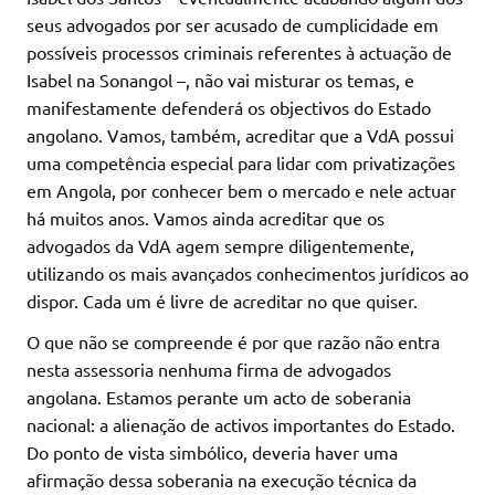
seus advogados por ser acusado de cumplicidade em
possíveis processos criminais referentes à actuação de
Isabel na Sonangol –, não vai misturar os temas, e
manifestamente defenderá os objectivos do Estado
angolano. Vamos, também, acreditar que a VdA possui
uma competência especial para lidar com privatizações
em Angola, por conhecer bem o mercado e nele actuar
há muitos anos. Vamos ainda acreditar que os
advogados da VdA agem sempre diligentemente,
utilizando os mais avançados conhecimentos jurídicos ao
dispor. Cada um é livre de acreditar no que quiser.
O que não se compreende é por que razão não entra
nesta assessoria nenhuma firma de advogados
angolana. Estamos perante um acto de soberania
nacional: a alienação de activos importantes do Estado.
Do ponto de vista simbólico, deveria haver uma
afirmação dessa soberania na execução técnica da