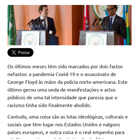
Os últimos meses têm sido marcados por dois factos
nefastos: a pandemia Covid-19 e o assassinato de
George Floyd às mãos da polícia norte-americana. Este
último gerou uma onda de manifestações e actos
públicos de uma tal intensidade que parecia que o
racismo tinha sido finalmente abolido.
Contudo, uma coisa são as lutas ideológicas, culturais e
sociais que têm lugar nos Estados Unidos e nalguns
países europeus, e outra coisa é o real empenho para