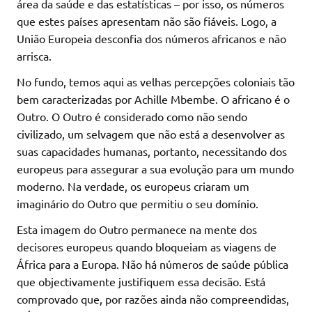
área da saúde e das estatísticas – por isso, os números
que estes países apresentam não são fiáveis. Logo, a
União Europeia desconfia dos números africanos e não
arrisca.
No fundo, temos aqui as velhas percepções coloniais tão
bem caracterizadas por Achille Mbembe. O africano é o
Outro. O Outro é considerado como não sendo
civilizado, um selvagem que não está a desenvolver as
suas capacidades humanas, portanto, necessitando dos
europeus para assegurar a sua evolução para um mundo
moderno. Na verdade, os europeus criaram um
imaginário do Outro que permitiu o seu domínio.
Esta imagem do Outro permanece na mente dos
decisores europeus quando bloqueiam as viagens de
África para a Europa. Não há números de saúde pública
que objectivamente justifiquem essa decisão. Está
comprovado que, por razões ainda não compreendidas,