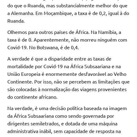
do que o Ruanda, mas substancialmente melhor do que
a Alemanha. Em Moçambique, a taxa é de 0,2, igual à do
Ruanda.
Olhemos para outros países de África. Na Namíbia, a
taxa é de 0. Aparentemente, não morreu ninguém com
Covid-19. No Botswana, é de 0,4.
A verdade é que a disparidade entre as taxas de
mortalidade por Covid-19 na África Subsaariana e na
União Europeia é enormemente desfavorável ao Velho
Continente. Por isso, não se percebem as limitações que
são colocadas à normalização das viagens provenientes
do continente africano.
Na verdade, é uma decisão política baseada na imagem
da África Subsaariana como sendo governada por
dirigentes semiletrados, e dotada de uma máquina
administrativa inábil, sem capacidade de resposta na