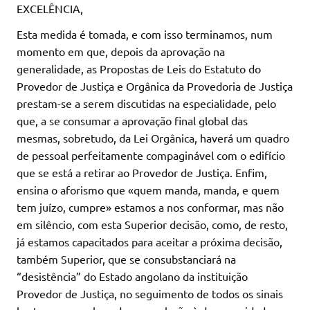
EXCELÊNCIA,
Esta medida é tomada, e com isso terminamos, num
momento em que, depois da aprovação na
generalidade, as Propostas de Leis do Estatuto do
Provedor de Justiça e Orgânica da Provedoria de Justiça
prestam-se a serem discutidas na especialidade, pelo
que, a se consumar a aprovação final global das
mesmas, sobretudo, da Lei Orgânica, haverá um quadro
de pessoal perfeitamente compaginável com o edifício
que se está a retirar ao Provedor de Justiça. Enfim,
ensina o aforismo que «quem manda, manda, e quem
tem juízo, cumpre» estamos a nos conformar, mas não
em silêncio, com esta Superior decisão, como, de resto,
já estamos capacitados para aceitar a próxima decisão,
também Superior, que se consubstanciará na
“desistência” do Estado angolano da instituição
Provedor de Justiça, no seguimento de todos os sinais