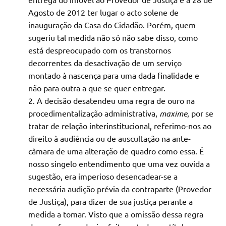
Agosto de 2012 ter lugar o acto solene de
inauguração da Casa do Cidadão. Porém, quem
sugeriu tal medida não só não sabe disso, como
está despreocupado com os transtornos
decorrentes da desactivação de um serviço
montado à nascença para uma dada finalidade e
não para outra a que se quer entregar.
A decisão desatendeu uma regra de ouro na
procedimentalização administrativa,
maxime
, por se
tratar de relação interinstitucional, referimo-nos ao
direito à audiência ou de auscultação na ante-
câmara de uma alteração de quadro como essa. É
nosso singelo entendimento que uma vez ouvida a
sugestão, era imperioso desencadear-se a
necessária audição prévia da contraparte (Provedor
de Justiça), para dizer de sua justiça perante a
medida a tomar. Visto que a omissão dessa regra