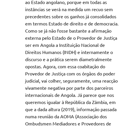
ao Estado angolano, porque em todas as
instâncias se verá na medida um recuo sem
precedentes sobre os ganhos já consolidados
em termos Estado de direito e de democracia.
Como se já não fosse bastante a afirmação
externa pelo Estado de o Provedor de Justiça
ser em Angola a Instituição Nacional de
Direitos Humanos (INDH) e internamente o
discurso e a prática serem diametralmente
opostas. Agora, com essa coabitação do
Provedor de Justiça com os órgãos do poder
judicial, vai colher, seguramente, uma reacção
vivamente negativa por parte dos parceiros
internacionais de Angola. Já parece que nos
queremos igualar à República da Zâmbia, em
que a dada altura (2019), informação passada
numa reunião da AOMA (Associação dos
Ombudsmen Mediadores e Provedores de