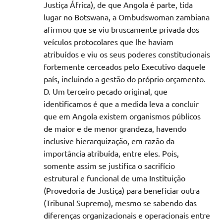
Justiça África), de que Angola é parte, tida
lugar no Botswana, a Ombudswoman zambiana
afirmou que se viu bruscamente privada dos
veículos protocolares que lhe haviam
atribuídos e viu os seus poderes constitucionais
fortemente cerceados pelo Executivo daquele
país, incluindo a gestão do próprio orçamento.
Um terceiro pecado original, que
identificamos é que a medida leva a concluir
que em Angola existem organismos públicos
de maior e de menor grandeza, havendo
inclusive hierarquização, em razão da
importância atribuída, entre eles. Pois,
somente assim se justifica o sacrifício
estrutural e funcional de uma Instituição
(Provedoria de Justiça) para beneficiar outra
(Tribunal Supremo), mesmo se sabendo das
diferenças organizacionais e operacionais entre