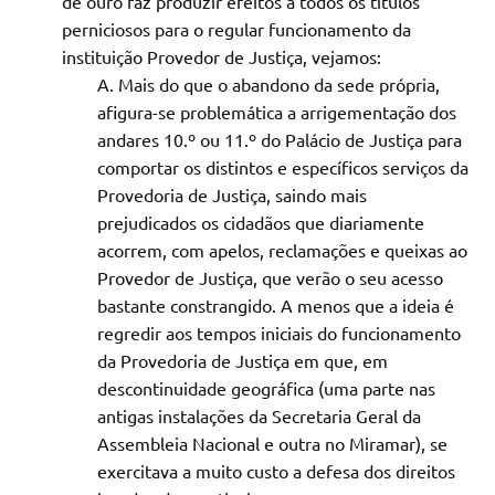
de ouro faz produzir efeitos a todos os títulos
perniciosos para o regular funcionamento da
instituição Provedor de Justiça, vejamos:
Mais do que o abandono da sede própria,
afigura-se problemática a arrigementação dos
andares 10.º ou 11.º do Palácio de Justiça para
comportar os distintos e específicos serviços da
Provedoria de Justiça, saindo mais
prejudicados os cidadãos que diariamente
acorrem, com apelos, reclamações e queixas ao
Provedor de Justiça, que verão o seu acesso
bastante constrangido. A menos que a ideia é
regredir aos tempos iniciais do funcionamento
da Provedoria de Justiça em que, em
descontinuidade geográfica (uma parte nas
antigas instalações da Secretaria Geral da
Assembleia Nacional e outra no Miramar), se
exercitava a muito custo a defesa dos direitos