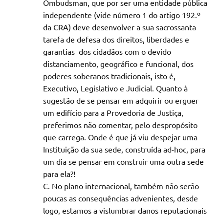
Ombudsman, que por ser uma entidade pública
independente (vide número 1 do artigo 192.º
da CRA) deve desenvolver a sua sacrossanta
tarefa de defesa dos direitos, liberdades e
garantias dos cidadãos com o devido
distanciamento, geográfico e funcional, dos
poderes soberanos tradicionais, isto é,
Executivo, Legislativo e Judicial. Quanto à
sugestão de se pensar em adquirir ou erguer
um edifício para a Provedoria de Justiça,
preferimos não comentar, pelo despropósito
que carrega. Onde é que já viu despejar uma
Instituição da sua sede, construída ad-hoc, para
um dia se pensar em construir uma outra sede
para ela?!
No plano internacional, também não serão
poucas as consequências advenientes, desde
logo, estamos a vislumbrar danos reputacionais