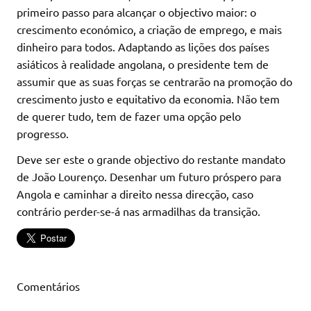
primeiro passo para alcançar o objectivo maior: o
crescimento económico, a criação de emprego, e mais
dinheiro para todos. Adaptando as lições dos países
asiáticos à realidade angolana, o presidente tem de
assumir que as suas forças se centrarão na promoção do
crescimento justo e equitativo da economia. Não tem
de querer tudo, tem de fazer uma opção pelo
progresso.
Deve ser este o grande objectivo do restante mandato
de João Lourenço. Desenhar um futuro próspero para
Angola e caminhar a direito nessa direcção, caso
contrário perder-se-á nas armadilhas da transição.
Comentários