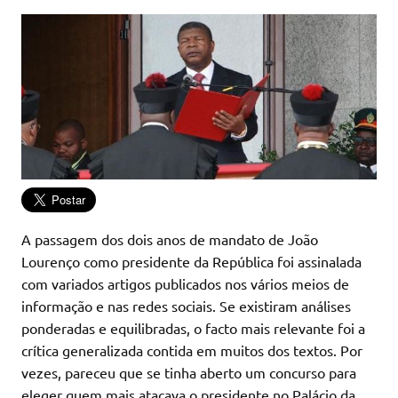
A passagem dos dois anos de mandato de João
Lourenço como presidente da República foi assinalada
com variados artigos publicados nos vários meios de
informação e nas redes sociais. Se existiram análises
ponderadas e equilibradas, o facto mais relevante foi a
crítica generalizada contida em muitos dos textos. Por
vezes, pareceu que se tinha aberto um concurso para
eleger quem mais atacava o presidente no Palácio da