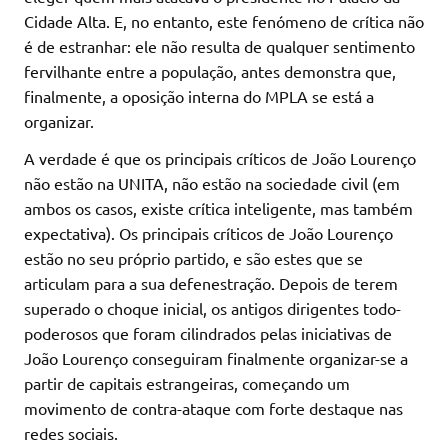
Cidade Alta. E, no entanto, este fenómeno de crítica não
é de estranhar: ele não resulta de qualquer sentimento
fervilhante entre a população, antes demonstra que,
finalmente, a oposição interna do MPLA se está a
organizar.
A verdade é que os principais críticos de João Lourenço
não estão na UNITA, não estão na sociedade civil (em
ambos os casos, existe crítica inteligente, mas também
expectativa). Os principais críticos de João Lourenço
estão no seu próprio partido, e são estes que se
articulam para a sua defenestração. Depois de terem
superado o choque inicial, os antigos dirigentes todo-
poderosos que foram cilindrados pelas iniciativas de
João Lourenço conseguiram finalmente organizar-se a
partir de capitais estrangeiras, começando um
movimento de contra-ataque com forte destaque nas
redes sociais.