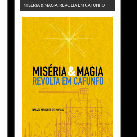
MISÉRIA & MAGIA: REVOLTA EM CAFUNFO