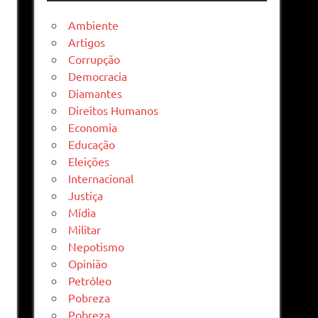
Ambiente
Artigos
Corrupção
Democracia
Diamantes
Direitos Humanos
Economia
Educação
Eleições
Internacional
Justiça
Mídia
Militar
Nepotismo
Opinião
Petróleo
Pobreza
Pobreza