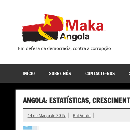
Skip
to
content
Em defesa da democracia, contra a corrupção
INÍCIO
SOBRE NÓS
CONTACTE-NOS
ANGOLA: ESTATÍSTICAS, CRESCIMENT
14 de Março de 2019
Rui Verde