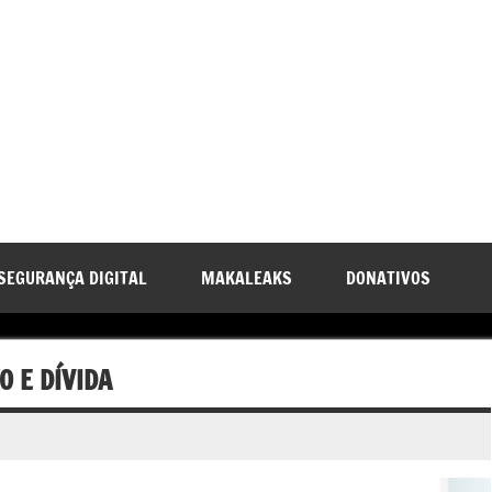
SEGURANÇA DIGITAL
MAKALEAKS
DONATIVOS
O E DÍVIDA