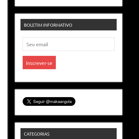
BOLETIM INFORMATIVO
CATEGORIAS