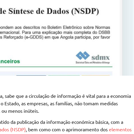
ta, sabe que a circulação de informação é vital para a economia
 o Estado, as empresas, as famílias, não tomam medidas
s ou menos inúteis.
tido da publicação da informação económica básica, com a
Dados (NSDP)
, bem como com o aprimoramento dos
elementos