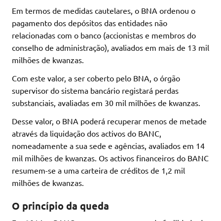
Em termos de medidas cautelares, o BNA ordenou o
pagamento dos depósitos das entidades não
relacionadas com o banco (accionistas e membros do
conselho de administração), avaliados em mais de 13 mil
milhões de kwanzas.
Com este valor, a ser coberto pelo BNA, o órgão
supervisor do sistema bancário registará perdas
substanciais, avaliadas em 30 mil milhões de kwanzas.
Desse valor, o BNA poderá recuperar menos de metade
através da liquidação dos activos do BANC,
nomeadamente a sua sede e agências, avaliados em 14
mil milhões de kwanzas. Os activos financeiros do BANC
resumem-se a uma carteira de créditos de 1,2 mil
milhões de kwanzas.
O princípio da queda