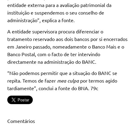
entidade externa para a avaliação patrimonial da
instituição e suspendemos o seu conselho de
administração”, explica a fonte.
A entidade supervisora procura diferenciar o
tratamento reservado aos dois bancos por si encerrados
em Janeiro passado, nomeadamente o Banco Mais e o
Banco Postal, com o facto de ter intervindo
directamente na administração do BANC.
“Não podemos permitir que a situação do BANC se
repita. Temos de fazer
mea culpa
por termos agido
tardiamente”, conclui a fonte do BNA. 79c
Comentários