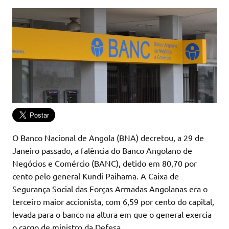
O Banco Nacional de Angola (BNA) decretou, a 29 de
Janeiro passado, a falência do Banco Angolano de
Negócios e Comércio (BANC), detido em 80,70 por
cento pelo general Kundi Paihama. A Caixa de
Segurança Social das Forças Armadas Angolanas era o
terceiro maior accionista, com 6,59 por cento do capital,
levada para o banco na altura em que o general exercia
o cargo de ministro da Defesa.