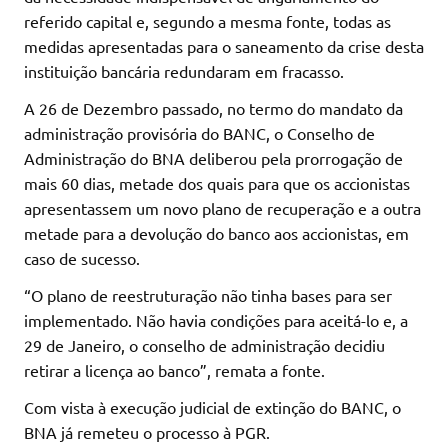
referido capital e, segundo a mesma fonte, todas as
medidas apresentadas para o saneamento da crise desta
instituição bancária redundaram em fracasso.
A 26 de Dezembro passado, no termo do mandato da
administração provisória do BANC, o Conselho de
Administração do BNA deliberou pela prorrogação de
mais 60 dias, metade dos quais para que os accionistas
apresentassem um novo plano de recuperação e a outra
metade para a devolução do banco aos accionistas, em
caso de sucesso.
“O plano de reestruturação não tinha bases para ser
implementado. Não havia condições para aceitá-lo e, a
29 de Janeiro, o conselho de administração decidiu
retirar a licença ao banco”, remata a fonte.
Com vista à execução judicial de extinção do BANC, o
BNA já remeteu o processo à PGR.