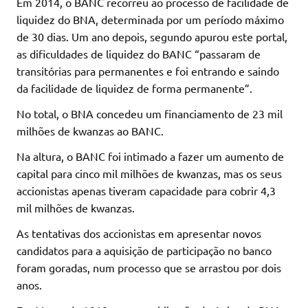
Em 2014, o BANC recorreu ao processo de facilidade de
liquidez do BNA, determinada por um período máximo
de 30 dias. Um ano depois, segundo apurou este portal,
as dificuldades de liquidez do BANC “passaram de
transitórias para permanentes e foi entrando e saindo
da facilidade de liquidez de forma permanente”.
No total, o BNA concedeu um financiamento de 23 mil
milhões de kwanzas ao BANC.
Na altura, o BANC foi intimado a fazer um aumento de
capital para cinco mil milhões de kwanzas, mas os seus
accionistas apenas tiveram capacidade para cobrir 4,3
mil milhões de kwanzas.
As tentativas dos accionistas em apresentar novos
candidatos para a aquisição de participação no banco
foram goradas, num processo que se arrastou por dois
anos.