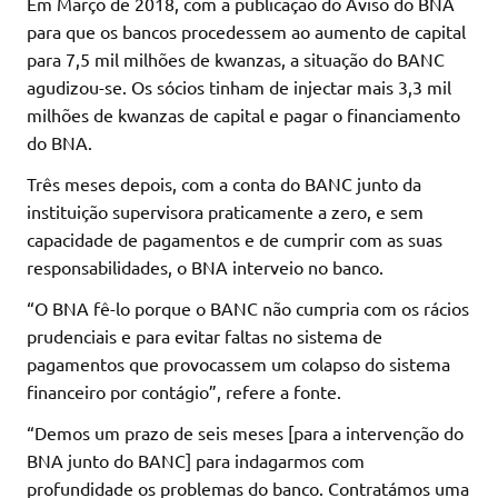
Em Março de 2018, com a publicação do Aviso do BNA
para que os bancos procedessem ao aumento de capital
para 7,5 mil milhões de kwanzas, a situação do BANC
agudizou-se. Os sócios tinham de injectar mais 3,3 mil
milhões de kwanzas de capital e pagar o financiamento
do BNA.
Três meses depois, com a conta do BANC junto da
instituição supervisora praticamente a zero, e sem
capacidade de pagamentos e de cumprir com as suas
responsabilidades, o BNA interveio no banco.
“O BNA fê-lo porque o BANC não cumpria com os rácios
prudenciais e para evitar faltas no sistema de
pagamentos que provocassem um colapso do sistema
financeiro por contágio”, refere a fonte.
“Demos um prazo de seis meses [para a intervenção do
BNA junto do BANC] para indagarmos com
profundidade os problemas do banco. Contratámos uma