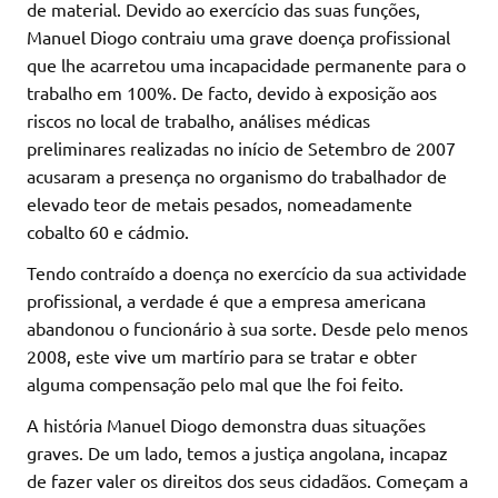
de material. Devido ao exercício das suas funções,
Manuel Diogo contraiu uma grave doença profissional
que lhe acarretou uma incapacidade permanente para o
trabalho em 100%. De facto, devido à exposição aos
riscos no local de trabalho, análises médicas
preliminares realizadas no início de Setembro de 2007
acusaram a presença no organismo do trabalhador de
elevado teor de metais pesados, nomeadamente
cobalto 60 e cádmio.
Tendo contraído a doença no exercício da sua actividade
profissional, a verdade é que a empresa americana
abandonou o funcionário à sua sorte. Desde pelo menos
2008, este vive um martírio para se tratar e obter
alguma compensação pelo mal que lhe foi feito.
A história Manuel Diogo demonstra duas situações
graves. De um lado, temos a justiça angolana, incapaz
de fazer valer os direitos dos seus cidadãos. Começam a