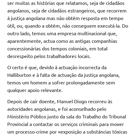
ser muitas as histórias que relatamos, seja de cidadãos
angolanos, seja de cidadãos estrangeiros, que recorrem
à justiça angolana mas não obtêm resposta em tempo
útil, ou, quando a obtêm, não conseguem executá-la. Do
outro lado, temos uma empresa multinacional que,
aparentemente, actua como as antigas companhias
concessionárias dos tempos coloniais, em total
desrespeito pelos trabalhadores locais.
O certo é que, devido à actuação incorrecta da
Halliburton e à falta de actuação da justiça angolana,
temos um homem a sofrer prolongadamente sem
qualquer apoio relevante.
Depois de cair doente, Manuel Diogo recorreu às
autoridades angolanas, e foi aconselhado pelo
Ministério Público junto da sala do Trabalho do Tribunal
Provincial a contactar os serviços criminais para mover
um processo-crime por «exposição a substâncias tóxicas