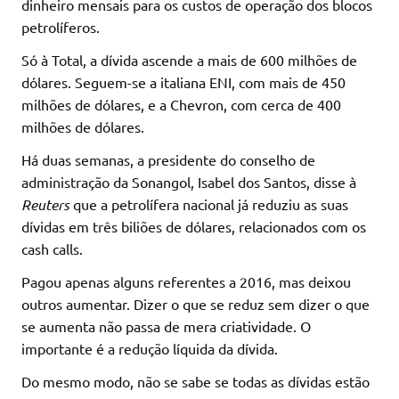
dinheiro mensais para os custos de operação dos blocos
petrolíferos.
Só à Total, a dívida ascende a mais de 600 milhões de
dólares. Seguem-se a italiana ENI, com mais de 450
milhões de dólares, e a Chevron, com cerca de 400
milhões de dólares.
Há duas semanas, a presidente do conselho de
administração da Sonangol, Isabel dos Santos, disse à
Reuters
que a petrolífera nacional já reduziu as suas
dívidas em três biliões de dólares, relacionados com os
cash calls.
Pagou apenas alguns referentes a 2016, mas deixou
outros aumentar. Dizer o que se reduz sem dizer o que
se aumenta não passa de mera criatividade. O
importante é a redução líquida da dívida.
Do mesmo modo, não se sabe se todas as dívidas estão