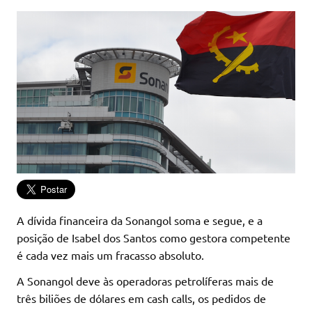
A dívida financeira da Sonangol soma e segue, e a
posição de Isabel dos Santos como gestora competente
é cada vez mais um fracasso absoluto.
A Sonangol deve às operadoras petrolíferas mais de
três biliões de dólares em cash calls, os pedidos de