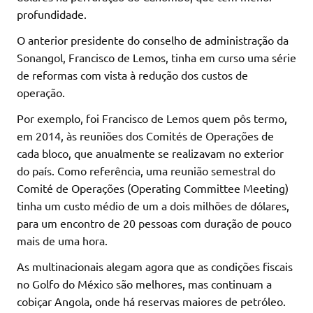
profundidade.
O anterior presidente do conselho de administração da
Sonangol, Francisco de Lemos, tinha em curso uma série
de reformas com vista à redução dos custos de
operação.
Por exemplo, foi Francisco de Lemos quem pôs termo,
em 2014, às reuniões dos Comités de Operações de
cada bloco, que anualmente se realizavam no exterior
do país. Como referência, uma reunião semestral do
Comité de Operações (Operating Committee Meeting)
tinha um custo médio de um a dois milhões de dólares,
para um encontro de 20 pessoas com duração de pouco
mais de uma hora.
As multinacionais alegam agora que as condições fiscais
no Golfo do México são melhores, mas continuam a
cobiçar Angola, onde há reservas maiores de petróleo.