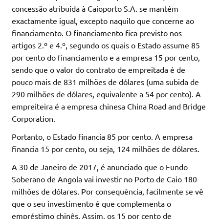
concessão atribuída à Caioporto S.A. se mantém
exactamente igual, excepto naquilo que concerne ao
financiamento. O financiamento fica previsto nos
artigos 2.º e 4.º, segundo os quais o Estado assume 85
por cento do financiamento e a empresa 15 por cento,
sendo que o valor do contrato de empreitada é de
pouco mais de 831 milhões de dólares (uma subida de
290 milhões de dólares, equivalente a 54 por cento). A
empreiteira é a empresa chinesa China Road and Bridge
Corporation.
Portanto, o Estado financia 85 por cento. A empresa
financia 15 por cento, ou seja, 124 milhões de dólares.
A 30 de Janeiro de 2017, é anunciado que o Fundo
Soberano de Angola vai investir no Porto de Caio 180
milhões de dólares. Por consequência, facilmente se vê
que o seu investimento é que complementa o
empréstimo chinês. Assim, os 15 por cento de