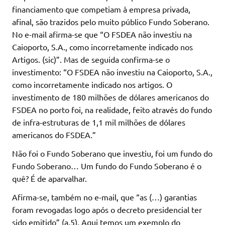
financiamento que competiam à empresa privada,
afinal, são trazidos pelo muito público Fundo Soberano.
No e-mail afirma-se que “O FSDEA não investiu na
Caioporto, S.A., como incorretamente indicado nos
Artigos. (sic)”. Mas de seguida confirma-se o
investimento: “O FSDEA não investiu na Caioporto, S.A.,
como incorretamente indicado nos artigos. O
investimento de 180 milhões de dólares americanos do
FSDEA no porto foi, na realidade, feito através do fundo
de infra-estruturas de 1,1 mil milhões de dólares
americanos do FSDEA.”
Não foi o Fundo Soberano que investiu, foi um fundo do
Fundo Soberano… Um fundo do Fundo Soberano é o
quê? É de aparvalhar.
Afirma-se, também no e-mail, que “as (…) garantias
foram revogadas logo após o decreto presidencial ter
sido emitido” (a.5). Aqui temos um exemplo do