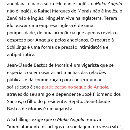
angolana, e não a suíça. Ele não é inglês, o
Maka Angola
não é inglês, o Rafael Marques de Morais não é inglês, o
Zenú não é inglês. Ninguém vive na Inglaterra. Terem
ido buscar uma empresa inglesa é de uma
pomposidade, de uma arrogância que apenas revela o
desprezo por Angola e pelos angolanos. O recurso à
Schillings é uma forma de pressão intimidatória e
antipatriótica.
Jean-Claude Bastos de Morais é um vigarista que se
especializou em usar as artimanhas das relações
públicas e da comunicação para conferir um ar
sofisticado à sua
participação no saque de Angola
,
através do seu amigo e dependente José Filomeno dos
Santos, o filho do presidente. Repito: Jean-Claude
Bastos de Morais é um vigarista.
A Schillings exige que o
Maka Angola
remova
“imediatamente os artigos e a sondagem do vosso site”,