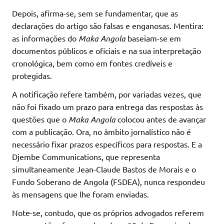
Depois, afirma-se, sem se fundamentar, que as
declarações do artigo são falsas e enganosas. Mentira:
as informações do
Maka Angola
baseiam-se em
documentos públicos e oficiais e na sua interpretação
cronológica, bem como em fontes credíveis e
protegidas.
A notificação refere também, por variadas vezes, que
não foi fixado um prazo para entrega das respostas às
questões que o
Maka Angola
colocou antes de avançar
com a publicação. Ora, no âmbito jornalístico não é
necessário fixar prazos específicos para respostas. E a
Djembe Communications, que representa
simultaneamente Jean-Claude Bastos de Morais e o
Fundo Soberano de Angola (FSDEA), nunca respondeu
às mensagens que lhe foram enviadas.
Note-se, contudo, que os próprios advogados referem