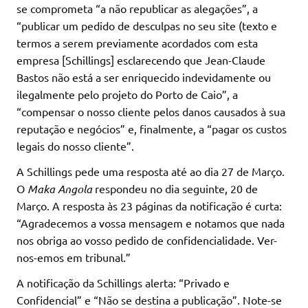
se comprometa “a não republicar as alegações”, a
“publicar um pedido de desculpas no seu site (texto e
termos a serem previamente acordados com esta
empresa [Schillings] esclarecendo que Jean-Claude
Bastos não está a ser enriquecido indevidamente ou
ilegalmente pelo projeto do Porto de Caio”, a
“compensar o nosso cliente pelos danos causados à sua
reputação e negócios” e, finalmente, a “pagar os custos
legais do nosso cliente”.
A Schillings pede uma resposta até ao dia 27 de Março.
O
Maka Angola
respondeu no dia seguinte, 20 de
Março. A resposta às 23 páginas da notificação é curta:
“Agradecemos a vossa mensagem e notamos que nada
nos obriga ao vosso pedido de confidencialidade. Ver-
nos-emos em tribunal.”
A notificação da Schillings alerta: “Privado e
Confidencial” e “Não se destina a publicação”. Note-se