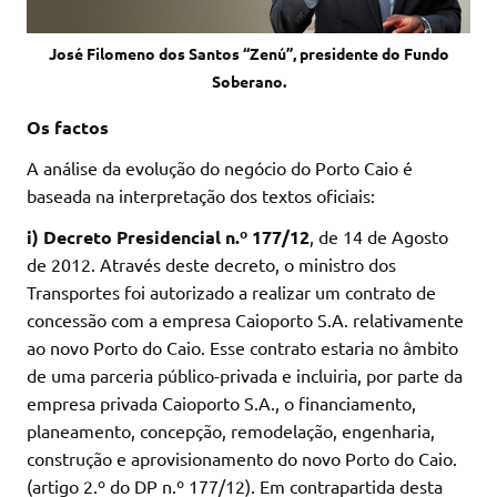
José Filomeno dos Santos “Zenú”, presidente do Fundo
Soberano.
Os factos
A análise da evolução do negócio do Porto Caio é
baseada na interpretação dos textos oficiais:
i)
Decreto Presidencial n.º 177/12
, de 14 de Agosto
de 2012. Através deste decreto, o ministro dos
Transportes foi autorizado a realizar um contrato de
concessão com a empresa Caioporto S.A. relativamente
ao novo Porto do Caio. Esse contrato estaria no âmbito
de uma parceria público-privada e incluiria, por parte da
empresa privada Caioporto S.A., o financiamento,
planeamento, concepção, remodelação, engenharia,
construção e aprovisionamento do novo Porto do Caio.
(artigo 2.º do DP n.º 177/12). Em contrapartida desta