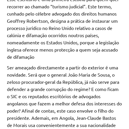
recorrer ao chamado “turismo judicial”. Este termo,
cunhado pelo célebre advogado dos direitos humanos
Geoffrey Robertson, designa a prática de instaurar um
processo jurídico no Reino Unido relativo a casos de
calúnia e difamação ocorridos noutros países,
nomeadamente os Estados Unidos, porque a legislação
inglesa oferece menos protecção a quem seja acusado
de difamação
Ser ameaçado directamente a partir do exterior é uma
novidade. Será que o general João Maria de Sousa, o
zeloso procurador-geral da República, já não serve para
defender a grande corrupção do regime? E como ficam
o SIC e os reputados escritórios de advogados
angolanos que fazem a melhor defesa dos interesses do
poder? Afinal de contas, este caso envolve o filho do
presidente. Ademais, em Angola, Jean-Claude Bastos
de Morais usa convenientemente a sua nacionalidade