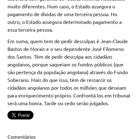
muito diferentes. Num caso, o Estado assegura o
pagamento de dívidas de uma terceira pessoa. No
outro, o Estado assegura determinado pagamento a
essa terceira pessoa.
Em suma, quem tem de pedir desculpas é Jean-Claude
Bastos de Morais e o seu dependente José Filomeno
dos Santos. Têm de pedir desculpa aos cidadãos
angolanos, porque saqueiam os fundos públicos (que
são pertença da população angolana) através do Fundo
Soberano. Mais do que isso, têm de ressarcir os
cidadãos angolanos por todos os milhões que desviam
para enriquecimento próprio. Confrontá-los em tribunal
será uma honra. Tarde ou cedo serão julgados.
Comentários