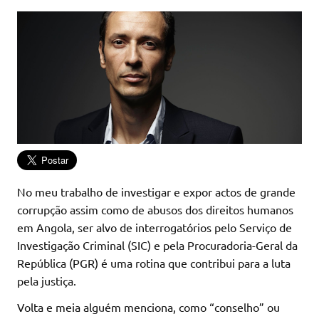
No meu trabalho de investigar e expor actos de grande
corrupção assim como de abusos dos direitos humanos
em Angola, ser alvo de interrogatórios pelo Serviço de
Investigação Criminal (SIC) e pela Procuradoria-Geral da
República (PGR) é uma rotina que contribui para a luta
pela justiça.
Volta e meia alguém menciona, como “conselho” ou