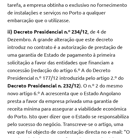
tarefa, a empresa obtinha o exclusivo no fornecimento
de instalações e serviços no Porto a qualquer
embarcação que o utilizasse.
ii)
Decreto Presidencial n.º 234/12
, de 4 de
Dezembro. A grande alteração que este decreto
introduz no contrato é a autorização de prestação de
uma garantia de Estado de pagamento à primeira
solicitação a favor das entidades que financiam a
concessão (redacção do artigo 6.º A do Decreto
Presidencial n.º 177/12 introduzida pelo artigo 2.º do
Decreto Presidencial n. 232/12
). O n.º 2 do mesmo
novo artigo 6.º A acrescenta que o Estado Angolano
presta a favor da empresa privada uma garantia de
receita mínima para assegurar a viabilidade económica
do Porto. Isto quer dizer que o Estado se responsabiliza
pelo sucesso do negócio. Transcreve-se o artigo, uma
vez que foi objecto de contestação directa no e-mail: “O