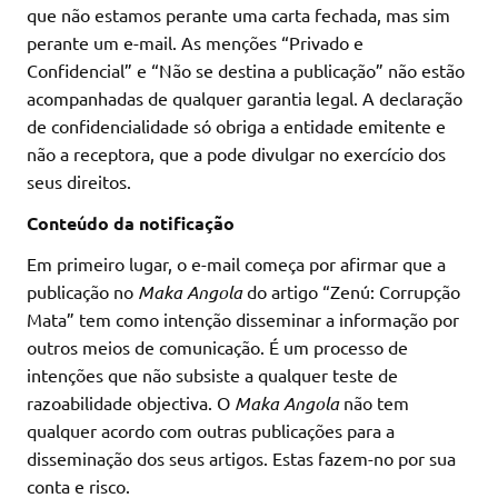
que não estamos perante uma carta fechada, mas sim
perante um e-mail. As menções “Privado e
Confidencial” e “Não se destina a publicação” não estão
acompanhadas de qualquer garantia legal. A declaração
de confidencialidade só obriga a entidade emitente e
não a receptora, que a pode divulgar no exercício dos
seus direitos.
Conteúdo da notificação
Em primeiro lugar, o e-mail começa por afirmar que a
publicação no
Maka Angola
do artigo “Zenú: Corrupção
Mata” tem como intenção disseminar a informação por
outros meios de comunicação. É um processo de
intenções que não subsiste a qualquer teste de
razoabilidade objectiva. O
Maka Angola
não tem
qualquer acordo com outras publicações para a
disseminação dos seus artigos. Estas fazem-no por sua
conta e risco.