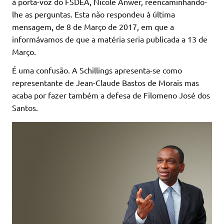
à porta-voz do FSDEA, Nicole Anwer, reencaminhando-
lhe as perguntas. Esta não respondeu à última
mensagem, de 8 de Março de 2017, em que a
informávamos de que a matéria seria publicada a 13 de
Março.
É uma confusão. A Schillings apresenta-se como
representante de Jean-Claude Bastos de Morais mas
acaba por fazer também a defesa de Filomeno José dos
Santos.