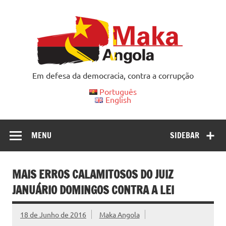
Skip
to
content
Em defesa da democracia, contra a corrupção
Português
English
MENU
SIDEBAR
MAIS ERROS CALAMITOSOS DO JUIZ
JANUÁRIO DOMINGOS CONTRA A LEI
18 de Junho de 2016
Maka Angola