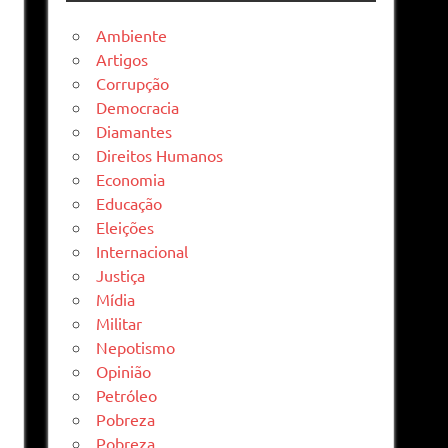
Ambiente
Artigos
Corrupção
Democracia
Diamantes
Direitos Humanos
Economia
Educação
Eleições
Internacional
Justiça
Mídia
Militar
Nepotismo
Opinião
Petróleo
Pobreza
Pobreza