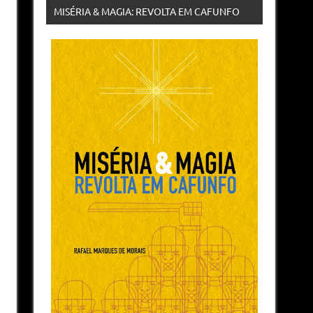
MISÉRIA & MAGIA: REVOLTA EM CAFUNFO