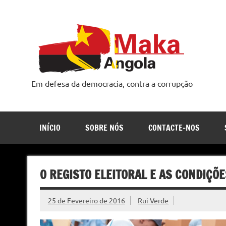
Skip
to
content
Em defesa da democracia, contra a corrupção
INÍCIO
SOBRE NÓS
CONTACTE-NOS
O REGISTO ELEITORAL E AS CONDIÇÕE
25 de Fevereiro de 2016
Rui Verde