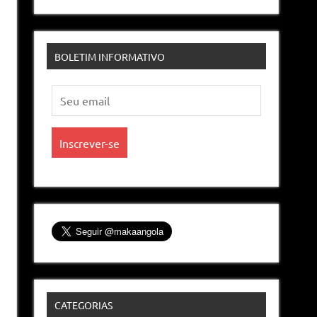
BOLETIM INFORMATIVO
CATEGORIAS