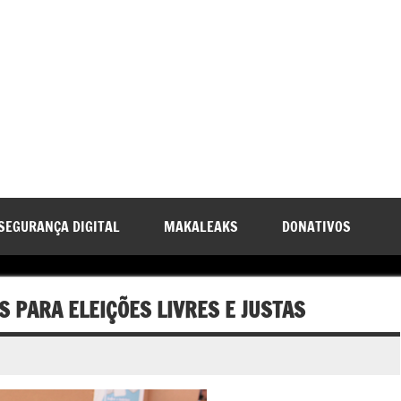
SEGURANÇA DIGITAL
MAKALEAKS
DONATIVOS
S PARA ELEIÇÕES LIVRES E JUSTAS