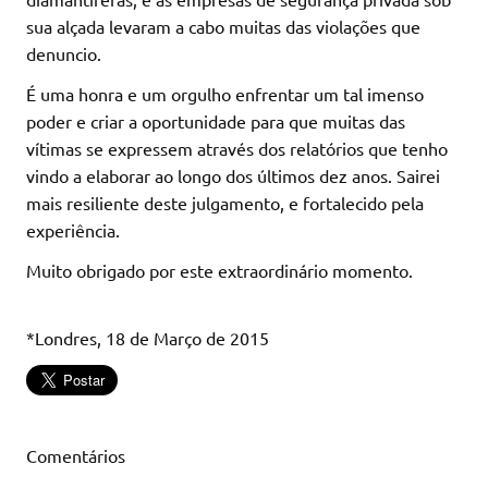
sua alçada levaram a cabo muitas das violações que
denuncio.
É uma honra e um orgulho enfrentar um tal imenso
poder e criar a oportunidade para que muitas das
vítimas se expressem através dos relatórios que tenho
vindo a elaborar ao longo dos últimos dez anos. Sairei
mais resiliente deste julgamento, e fortalecido pela
experiência.
Muito obrigado por este extraordinário momento.
*Londres, 18 de Março de 2015
Comentários