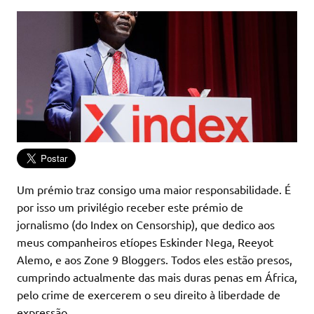
Um prémio traz consigo uma maior responsabilidade. É
por isso um privilégio receber este prémio de
jornalismo (do Index on Censorship), que dedico aos
meus companheiros etíopes Eskinder Nega, Reeyot
Alemo, e aos Zone 9 Bloggers. Todos eles estão presos,
cumprindo actualmente das mais duras penas em África,
pelo crime de exercerem o seu direito à liberdade de
expressão.