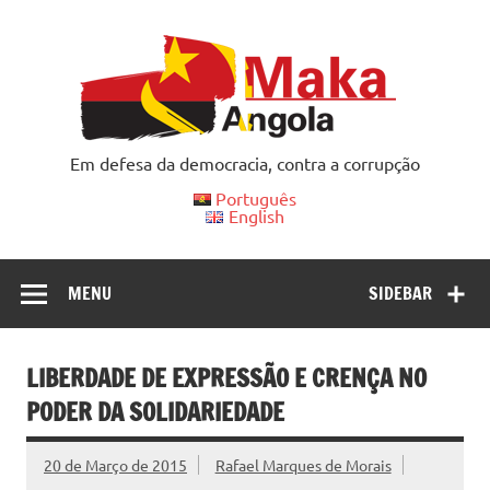
Skip
to
content
Em defesa da democracia, contra a corrupção
Português
English
MENU
SIDEBAR
LIBERDADE DE EXPRESSÃO E CRENÇA NO
PODER DA SOLIDARIEDADE
20 de Março de 2015
Rafael Marques de Morais