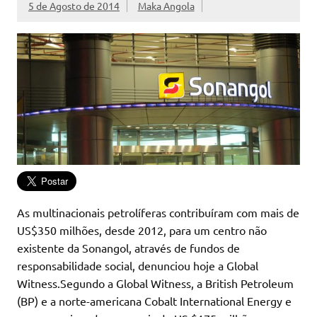
5 de Agosto de 2014
Maka Angola
As multinacionais petrolíferas contribuíram com mais de
US$350 milhões, desde 2012, para um centro não
existente da Sonangol, através de fundos de
responsabilidade social, denunciou hoje a Global
Witness.Segundo a Global Witness, a British Petroleum
(BP) e a norte-americana Cobalt International Energy e