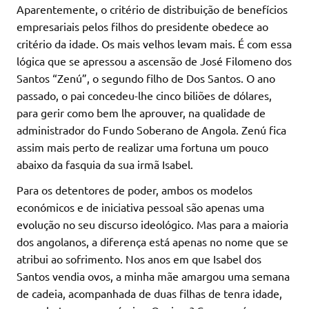
Aparentemente, o critério de distribuição de benefícios
empresariais pelos filhos do presidente obedece ao
critério da idade. Os mais velhos levam mais. É com essa
lógica que se apressou a ascensão de José Filomeno dos
Santos “Zenú”, o segundo filho de Dos Santos. O ano
passado, o pai concedeu-lhe cinco biliões de dólares,
para gerir como bem lhe aprouver, na qualidade de
administrador do Fundo Soberano de Angola. Zenú fica
assim mais perto de realizar uma fortuna um pouco
abaixo da fasquia da sua irmã Isabel.
Para os detentores de poder, ambos os modelos
económicos e de iniciativa pessoal são apenas uma
evolução no seu discurso ideológico. Mas para a maioria
dos angolanos, a diferença está apenas no nome que se
atribui ao sofrimento. Nos anos em que Isabel dos
Santos vendia ovos, a minha mãe amargou uma semana
de cadeia, acompanhada de duas filhas de tenra idade,