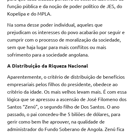
função pública e da noção de poder político de JES, do
Kopelipa e do MPLA.
Na soma desse poder individual, aqueles que
prejudicam os interesses do povo acabarão por seguir e
cumprir com o processo de moralização da sociedade,
sem que haja lugar para mais conflitos ou mais
sofrimento para a sociedade angolana.
A Distribuição da Riqueza Nacional
Aparentemente, o critério de distribuição de benefícios
empresariais pelos filhos do presidente, obedece ao
critério da idade. Os mais velhos levam mais. É com essa
lógica que se apressou a ascensão de José Filomeno dos
Santos “Zenú”, o segundo filho de Dos Santos. O ano
passado, o pai concedeu-lhe 5 biliões de dólares, para
gerir como bem lhe aprouver, na qualidade de
administrador do Fundo Soberano de Angola. Zenú fica