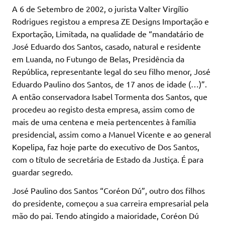
A 6 de Setembro de 2002, o jurista Valter Virgílio
Rodrigues registou a empresa ZE Designs Importação e
Exportação, Limitada, na qualidade de “mandatário de
José Eduardo dos Santos, casado, natural e residente
em Luanda, no Futungo de Belas, Presidência da
República, representante legal do seu filho menor, José
Eduardo Paulino dos Santos, de 17 anos de idade (…)”.
A então conservadora Isabel Tormenta dos Santos, que
procedeu ao registo desta empresa, assim como de
mais de uma centena e meia pertencentes à família
presidencial, assim como a Manuel Vicente e ao general
Kopelipa, faz hoje parte do executivo de Dos Santos,
com o título de secretária de Estado da Justiça. É para
guardar segredo.
José Paulino dos Santos “Coréon Dú”, outro dos filhos
do presidente, começou a sua carreira empresarial pela
mão do pai. Tendo atingido a maioridade, Coréon Dú