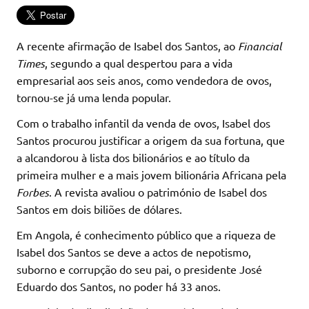
A recente afirmação de Isabel dos Santos, ao
Financial
Times
, segundo a qual despertou para a vida
empresarial aos seis anos, como vendedora de ovos,
tornou-se já uma lenda popular.
Com o trabalho infantil da venda de ovos, Isabel dos
Santos procurou justificar a origem da sua fortuna, que
a alcandorou à lista dos bilionários e ao título da
primeira mulher e a mais jovem bilionária Africana pela
Forbes
. A revista avaliou o património de Isabel dos
Santos em dois biliões de dólares.
Em Angola, é conhecimento público que a riqueza de
Isabel dos Santos se deve a actos de nepotismo,
suborno e corrupção do seu pai, o presidente José
Eduardo dos Santos, no poder há 33 anos.