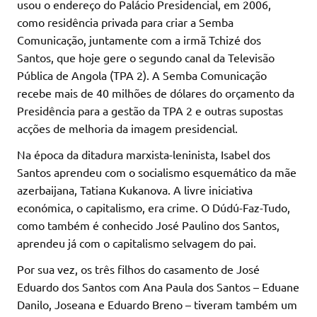
usou o endereço do Palácio Presidencial, em 2006,
como residência privada para criar a Semba
Comunicação, juntamente com a irmã Tchizé dos
Santos, que hoje gere o segundo canal da Televisão
Pública de Angola (TPA 2). A Semba Comunicação
recebe mais de 40 milhões de dólares do orçamento da
Presidência para a gestão da TPA 2 e outras supostas
acções de melhoria da imagem presidencial.
Na época da ditadura marxista-leninista, Isabel dos
Santos aprendeu com o socialismo esquemático da mãe
azerbaijana, Tatiana Kukanova. A livre iniciativa
económica, o capitalismo, era crime. O Dúdú-Faz-Tudo,
como também é conhecido José Paulino dos Santos,
aprendeu já com o capitalismo selvagem do pai.
Por sua vez, os três filhos do casamento de José
Eduardo dos Santos com Ana Paula dos Santos – Eduane
Danilo, Joseana e Eduardo Breno – tiveram também um