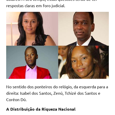
respostas claras em foro judicial.
No sentido dos ponteiros do relógio, da esquerda para a
direita: Isabel dos Santos, Zenú, Tchizé dos Santos e
Coréon Dú.
A Distribuição da Riqueza Nacional