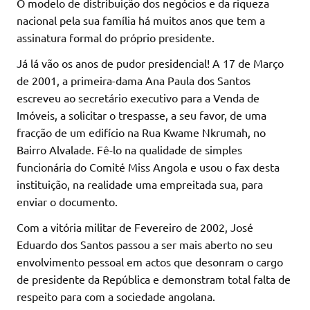
O modelo de distribuição dos negócios e da riqueza
nacional pela sua família há muitos anos que tem a
assinatura formal do próprio presidente.
Já lá vão os anos de pudor presidencial! A 17 de Março
de 2001, a primeira-dama Ana Paula dos Santos
escreveu ao secretário executivo para a Venda de
Imóveis, a solicitar o trespasse, a seu favor, de uma
fracção de um edifício na Rua Kwame Nkrumah, no
Bairro Alvalade. Fê-lo na qualidade de simples
funcionária do Comité Miss Angola e usou o fax desta
instituição, na realidade uma empreitada sua, para
enviar o documento.
Com a vitória militar de Fevereiro de 2002, José
Eduardo dos Santos passou a ser mais aberto no seu
envolvimento pessoal em actos que desonram o cargo
de presidente da República e demonstram total falta de
respeito para com a sociedade angolana.