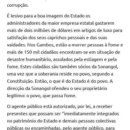
corrupção.
É lesivo para a boa imagem do Estado os
administradores da maior empresa estatal gastarem
mais de dois milhões de dólares em artigos de luxo para
satisfação dos seus caprichos pessoais e das suas
vaidades. Nos Gambos, estão a morrer pessoas à fome e
mais de 150 mil cidadãos encontram-se em situação de
desastre humanitário, assolados pela estiagem e pela
fome. Estes cidadãos são também sócios da Sonangol,
uma vez que a soberania reside no povo, segundo a
Constituição. Então, o que é do Estado é do povo. A
direcção da Sonangol ofendeu o seu proprietário
legítimo: o povo, que passa fome.
O agente público está autorizado, por lei, a receber
presentes que possam ser “imediatamente integrados
no património do Estado e demais pessoas colectivas
públicas ou encaminhadas, pelo agente público, para