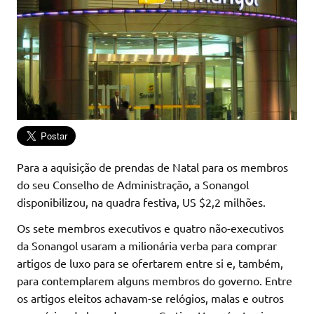
Para a aquisição de prendas de Natal para os membros
do seu Conselho de Administração, a Sonangol
disponibilizou, na quadra festiva, US $2,2 milhões.
Os sete membros executivos e quatro não-executivos
da Sonangol usaram a milionária verba para comprar
artigos de luxo para se ofertarem entre si e, também,
para contemplarem alguns membros do governo. Entre
os artigos eleitos achavam-se relógios, malas e outros