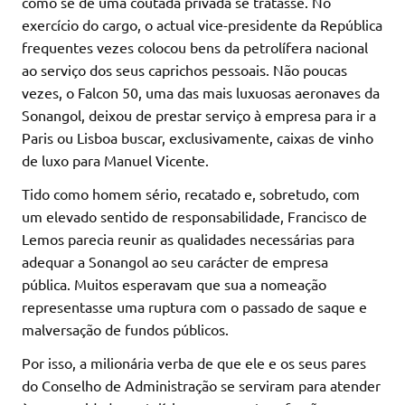
como se de uma coutada privada se tratasse. No
exercício do cargo, o actual vice-presidente da República
frequentes vezes colocou bens da petrolífera nacional
ao serviço dos seus caprichos pessoais. Não poucas
vezes, o Falcon 50, uma das mais luxuosas aeronaves da
Sonangol, deixou de prestar serviço à empresa para ir a
Paris ou Lisboa buscar, exclusivamente, caixas de vinho
de luxo para Manuel Vicente.
Tido como homem sério, recatado e, sobretudo, com
um elevado sentido de responsabilidade, Francisco de
Lemos parecia reunir as qualidades necessárias para
adequar a Sonangol ao seu carácter de empresa
pública. Muitos esperavam que sua a nomeação
representasse uma ruptura com o passado de saque e
malversação de fundos públicos.
Por isso, a milionária verba de que ele e os seus pares
do Conselho de Administração se serviram para atender