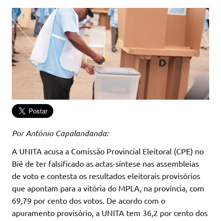
Por António Capalandanda:
A UNITA acusa a Comissão Provincial Eleitoral (CPE) no
Bié de ter falsificado as actas-síntese nas assembleias
de voto e contesta os resultados eleitorais provisórios
que apontam para a vitória do MPLA, na província, com
69,79 por cento dos votos. De acordo com o
apuramento provisório, a UNITA tem 36,2 por cento dos