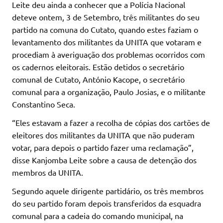
Leite deu ainda a conhecer que a Polícia Nacional
deteve ontem, 3 de Setembro, três militantes do seu
partido na comuna do Cutato, quando estes faziam o
levantamento dos militantes da UNITA que votaram e
procediam à averiguação dos problemas ocorridos com
os cadernos eleitorais. Estão detidos o secretário
comunal de Cutato, António Kacope, o secretário
comunal para a organização, Paulo Josias, e o militante
Constantino Seca.
“Eles estavam a fazer a recolha de cópias dos cartões de
eleitores dos militantes da UNITA que não puderam
votar, para depois o partido fazer uma reclamação”,
disse Kanjomba Leite sobre a causa de detenção dos
membros da UNITA.
Segundo aquele dirigente partidário, os três membros
do seu partido foram depois transferidos da esquadra
comunal para a cadeia do comando municipal, na