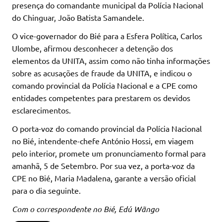
presença do comandante municipal da Polícia Nacional
do Chinguar, João Batista Samandele.
O vice-governador do Bié para a Esfera Política, Carlos
Ulombe, afirmou desconhecer a detenção dos
elementos da UNITA, assim como não tinha informações
sobre as acusações de fraude da UNITA, e indicou o
comando provincial da Polícia Nacional e a CPE como
entidades competentes para prestarem os devidos
esclarecimentos.
O porta-voz do comando provincial da Polícia Nacional
no Bié, intendente-chefe António Hossi, em viagem
pelo interior, promete um pronunciamento formal para
amanhã, 5 de Setembro. Por sua vez, a porta-voz da
CPE no Bié, Maria Madalena, garante a versão oficial
para o dia seguinte.
Com o correspondente no Bié, Edú Wãngo