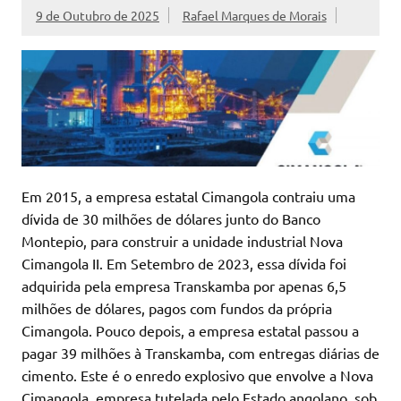
9 de Outubro de 2025
Rafael Marques de Morais
Em 2015, a empresa estatal Cimangola contraiu uma
dívida de 30 milhões de dólares junto do Banco
Montepio, para construir a unidade industrial Nova
Cimangola II. Em Setembro de 2023, essa dívida foi
adquirida pela empresa Transkamba por apenas 6,5
milhões de dólares, pagos com fundos da própria
Cimangola. Pouco depois, a empresa estatal passou a
pagar 39 milhões à Transkamba, com entregas diárias de
cimento. Este é o enredo explosivo que envolve a Nova
Cimangola, empresa tutelada pelo Estado angolano, sob