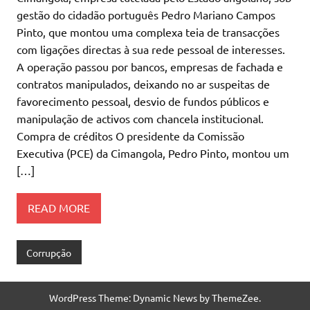
gestão do cidadão português Pedro Mariano Campos
Pinto, que montou uma complexa teia de transacções
com ligações directas à sua rede pessoal de interesses.
A operação passou por bancos, empresas de fachada e
contratos manipulados, deixando no ar suspeitas de
favorecimento pessoal, desvio de fundos públicos e
manipulação de activos com chancela institucional.
Compra de créditos O presidente da Comissão
Executiva (PCE) da Cimangola, Pedro Pinto, montou um
[…]
READ MORE
Corrupção
WordPress Theme: Dynamic News by ThemeZee.