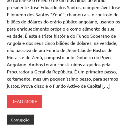
presidente José Eduardo dos Santos, o impensável José
Filomeno dos Santos “Zenú”, chamou a si o controlo de
biliões de dólares do erário público angolano, usando-os
para enriquecimento próprio e como alimento da sua
vaidade. É esta a triste história do Fundo Soberano de
Angola e dos seus cinco biliões de dólares: na verdade,
não passava de um Fundo de Jean-Claude Bastos de
Morais e de Zenú, composto pelo Dinheiro do Povo
Angolano. Ambos foram constituídos arguidos pela
Procuradoria-Geral da República. É um primeiro passo,
certamente, mas um pequeníssimo passo, para sermos
justos. Prova disso é o Fundo Activo de Capital […]
READ MORE
Corrupção