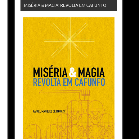
MISÉRIA & MAGIA: REVOLTA EM CAFUNFO