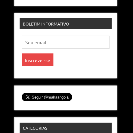
BOLETIM INFORMATIVO
CATEGORIAS