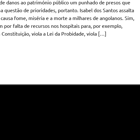
ar de danos ao património público um punhado de presos que
a questão de prioridades, portanto. Isabel dos Santos assalta
 causa fome, miséria e a morte a milhares de angolanos. Sim,
 por falta de recursos nos hospitais para, por exemplo,
 Constituição, viola a Lei da Probidade, viola […]