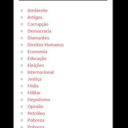
Ambiente
Artigos
Corrupção
Democracia
Diamantes
Direitos Humanos
Economia
Educação
Eleições
Internacional
Justiça
Mídia
Militar
Nepotismo
Opinião
Petróleo
Pobreza
Pobreza