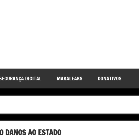
SEGURANÇA DIGITAL
MAKALEAKS
DONATIVOS
O DANOS AO ESTADO