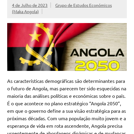
4 de Julho de 2023
Grupo de Estudos Económicos
(Maka Angola)
As características demográficas são determinantes para
o futuro de Angola, mas parecem ter sido esquecidas na
maioria das análises políticas e económicas sobre o país.
É o que acontece no plano estratégico “Angola 2050”,
em que o governo define a sua visão estratégica para as
próximas décadas. Com uma população muito jovem e a
esperança de vida em rota ascendente, Angola precisa
urgentemente de abordagens dinâmicas e de mudanças