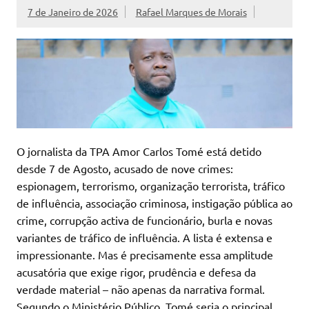
7 de Janeiro de 2026
Rafael Marques de Morais
O jornalista da TPA Amor Carlos Tomé está detido
desde 7 de Agosto, acusado de nove crimes:
espionagem, terrorismo, organização terrorista, tráfico
de influência, associação criminosa, instigação pública ao
crime, corrupção activa de funcionário, burla e novas
variantes de tráfico de influência. A lista é extensa e
impressionante. Mas é precisamente essa amplitude
acusatória que exige rigor, prudência e defesa da
verdade material – não apenas da narrativa formal.
Segundo o Ministério Público, Tomé seria o principal