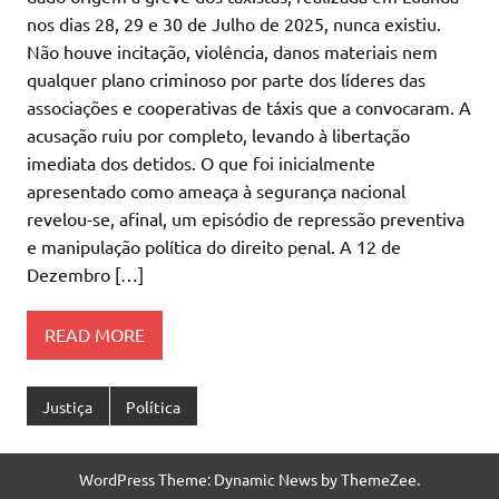
nos dias 28, 29 e 30 de Julho de 2025, nunca existiu.
Não houve incitação, violência, danos materiais nem
qualquer plano criminoso por parte dos líderes das
associações e cooperativas de táxis que a convocaram. A
acusação ruiu por completo, levando à libertação
imediata dos detidos. O que foi inicialmente
apresentado como ameaça à segurança nacional
revelou-se, afinal, um episódio de repressão preventiva
e manipulação política do direito penal. A 12 de
Dezembro […]
READ MORE
Justiça
Política
WordPress Theme: Dynamic News by ThemeZee.