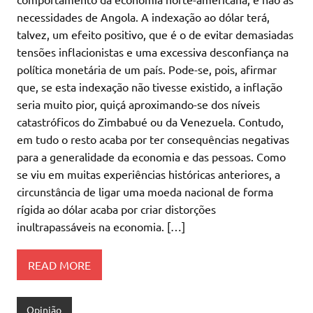
necessidades de Angola. A indexação ao dólar terá,
talvez, um efeito positivo, que é o de evitar demasiadas
tensões inflacionistas e uma excessiva desconfiança na
política monetária de um país. Pode-se, pois, afirmar
que, se esta indexação não tivesse existido, a inflação
seria muito pior, quiçá aproximando-se dos níveis
catastróficos do Zimbabué ou da Venezuela. Contudo,
em tudo o resto acaba por ter consequências negativas
para a generalidade da economia e das pessoas. Como
se viu em muitas experiências históricas anteriores, a
circunstância de ligar uma moeda nacional de forma
rígida ao dólar acaba por criar distorções
inultrapassáveis na economia. […]
READ MORE
Opinião