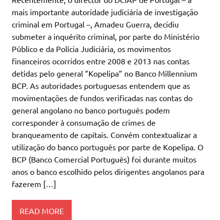
mais importante autoridade judiciária de investigação
criminal em Portugal –, Amadeu Guerra, decidiu
submeter a inquérito criminal, por parte do Ministério
Público e da Polícia Judiciária, os movimentos
financeiros ocorridos entre 2008 e 2013 nas contas
detidas pelo general ”Kopelipa” no Banco Millennium
BCP. As autoridades portuguesas entendem que as
movimentações de fundos verificadas nas contas do
general angolano no banco português podem
corresponder à consumação de crimes de
branqueamento de capitais. Convém contextualizar a
utilização do banco português por parte de Kopelipa. O
BCP (Banco Comercial Português) foi durante muitos
anos o banco escolhido pelos dirigentes angolanos para
fazerem […]
READ MORE