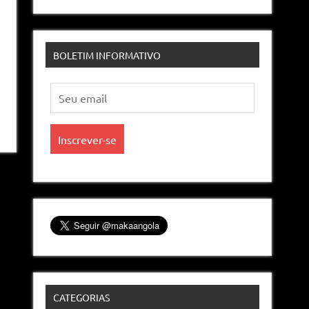
BOLETIM INFORMATIVO
CATEGORIAS