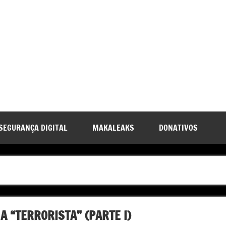
SEGURANÇA DIGITAL
MAKALEAKS
DONATIVOS
A “TERRORISTA” (PARTE I)