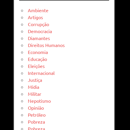
Ambiente
Artigos
Corrupção
Democracia
Diamantes
Direitos Humanos
Economia
Educação
Eleições
Internacional
Justiça
Mídia
Militar
Nepotismo
Opinião
Petróleo
Pobreza
Pobreza