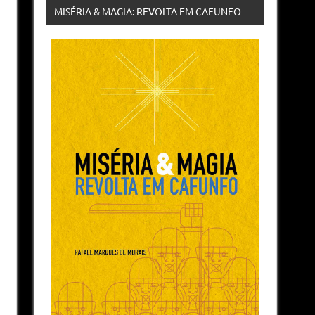
MISÉRIA & MAGIA: REVOLTA EM CAFUNFO