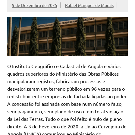
9 de Dezembro de 2025
Rafael Marques de Morais
O Instituto Geográfico e Cadastral de Angola e vários
quadros superiores do Ministério das Obras Públicas
manipularam registos, fabricaram processos e
desvalorizaram um terreno público em 96 vezes para o
redistribuir entre empresas de fachada ligadas ao poder.
A concessão foi assinada com base num número falso,
sem pagamento, sem plano de uso e em total violação
da Lei das Terras. Tudo o que foi feito é nulo de pleno
direito. A 3 de Fevereiro de 2020, a União Cervejeira de
Angola (ÚNICA) comunicou ao Ministério do