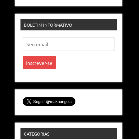
BOLETIM INFORMATIVO
CATEGORIAS