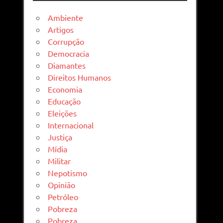
Ambiente
Artigos
Corrupção
Democracia
Diamantes
Direitos Humanos
Economia
Educação
Eleições
Internacional
Justiça
Mídia
Militar
Nepotismo
Opinião
Petróleo
Pobreza
Pobreza