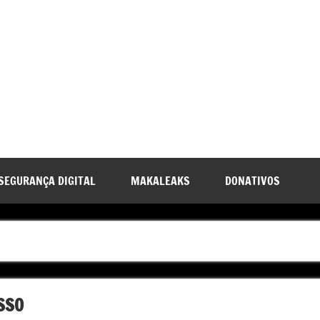
SEGURANÇA DIGITAL
MAKALEAKS
DONATIVOS
SSO