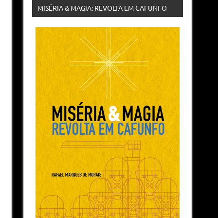
MISÉRIA & MAGIA: REVOLTA EM CAFUNFO