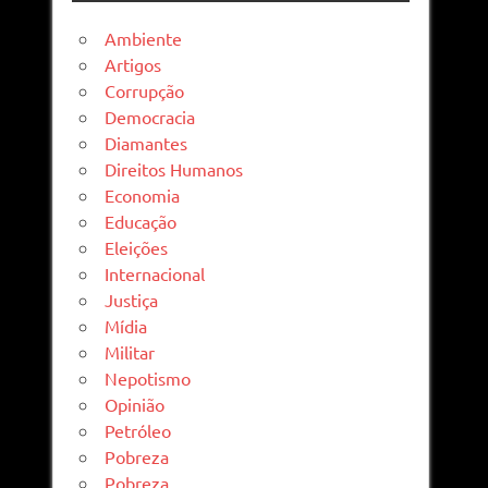
Ambiente
Artigos
Corrupção
Democracia
Diamantes
Direitos Humanos
Economia
Educação
Eleições
Internacional
Justiça
Mídia
Militar
Nepotismo
Opinião
Petróleo
Pobreza
Pobreza