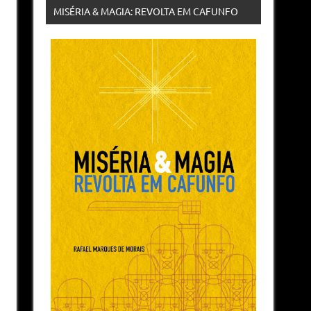
MISÉRIA & MAGIA: REVOLTA EM CAFUNFO