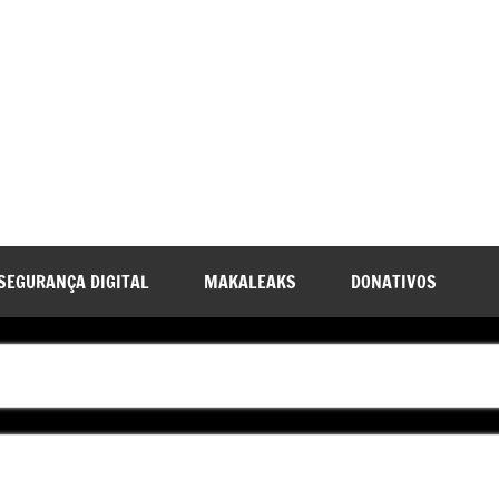
SEGURANÇA DIGITAL
MAKALEAKS
DONATIVOS