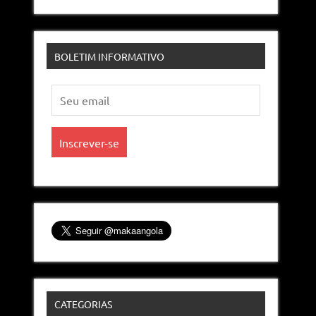
BOLETIM INFORMATIVO
CATEGORIAS