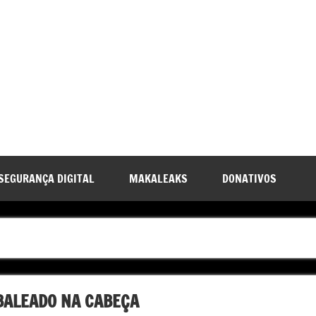
SEGURANÇA DIGITAL
MAKALEAKS
DONATIVOS
BALEADO NA CABEÇA