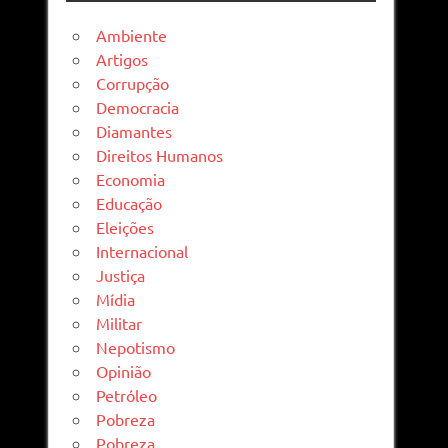
Ambiente
Artigos
Corrupção
Democracia
Diamantes
Direitos Humanos
Economia
Educação
Eleições
Internacional
Justiça
Mídia
Militar
Nepotismo
Opinião
Petróleo
Pobreza
Pobreza