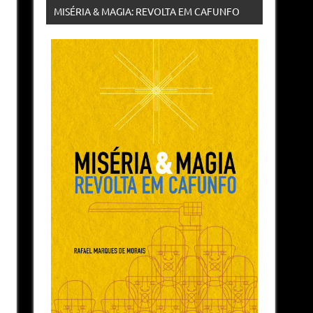
MISÉRIA & MAGIA: REVOLTA EM CAFUNFO