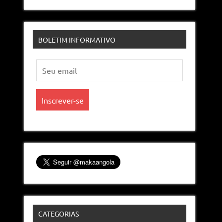
BOLETIM INFORMATIVO
CATEGORIAS