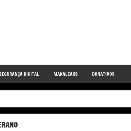
SEGURANÇA DIGITAL
MAKALEAKS
DONATIVOS
BERANO