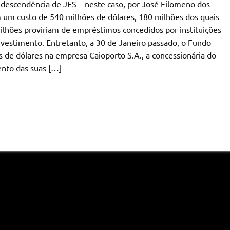
 descendência de JES – neste caso, por José Filomeno dos
 um custo de 540 milhões de dólares, 180 milhões dos quais
ilhões proviriam de empréstimos concedidos por instituições
investimento. Entretanto, a 30 de Janeiro passado, o Fundo
de dólares na empresa Caioporto S.A., a concessionária do
ento das suas […]