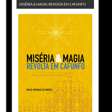
MISÉRIA & MAGIA: REVOLTA EM CAFUNFO