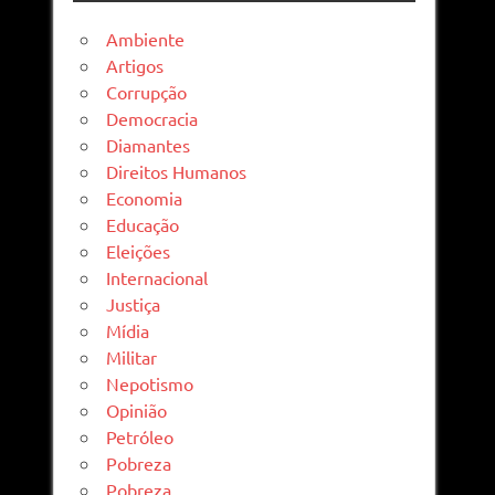
Ambiente
Artigos
Corrupção
Democracia
Diamantes
Direitos Humanos
Economia
Educação
Eleições
Internacional
Justiça
Mídia
Militar
Nepotismo
Opinião
Petróleo
Pobreza
Pobreza