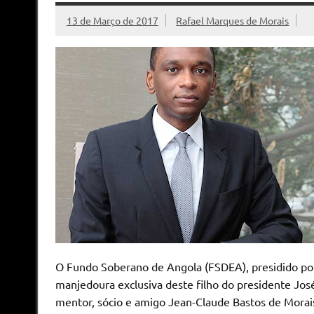
13 de Março de 2017
Rafael Marques de Morais
O Fundo Soberano de Angola (FSDEA), presidido por
manjedoura exclusiva deste filho do presidente Jos
mentor, sócio e amigo Jean-Claude Bastos de Morais