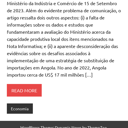
Ministério da Indústria e Comércio de 15 de Setembro
de 2023. Além do evidente problema de comunicação, o
artigo ressalta dois outros aspectos: (i) a falta de
informações sobre os dados e estudos que
fundamentaram a avaliação do Ministério acerca da
capacidade produtiva local dos itens mencionados na
Nota Informativa; e (ii) a aparente desconsideração das
evidências sobre os desafios associados à
implementação de uma estratégia de substituição de
importações em Angola. No ano de 2022, Angola
importou cerca de US$ 17 mil milhões […]
READ MORE
Economia
WordPress Theme: Dynamic News by ThemeZee.