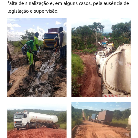
falta de sinalização e, em alguns casos, pela ausência de
legislação e supervisão.