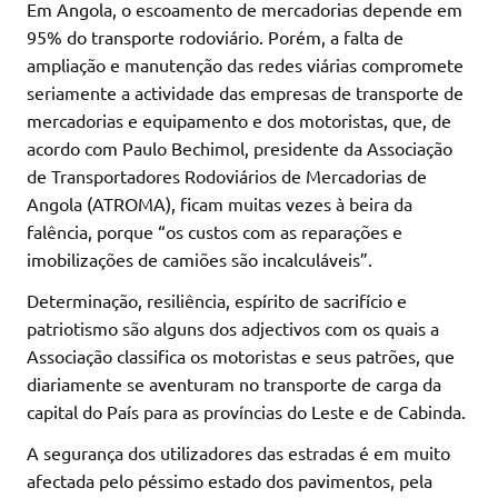
Em Angola, o escoamento de mercadorias depende em
95% do transporte rodoviário. Porém, a falta de
ampliação e manutenção das redes viárias compromete
seriamente a actividade das empresas de transporte de
mercadorias e equipamento e dos motoristas, que, de
acordo com Paulo Bechimol, presidente da Associação
de Transportadores Rodoviários de Mercadorias de
Angola (ATROMA), ficam muitas vezes à beira da
falência, porque “os custos com as reparações e
imobilizações de camiões são incalculáveis”.
Determinação, resiliência, espírito de sacrifício e
patriotismo são alguns dos adjectivos com os quais a
Associação classifica os motoristas e seus patrões, que
diariamente se aventuram no transporte de carga da
capital do País para as províncias do Leste e de Cabinda.
A segurança dos utilizadores das estradas é em muito
afectada pelo péssimo estado dos pavimentos, pela