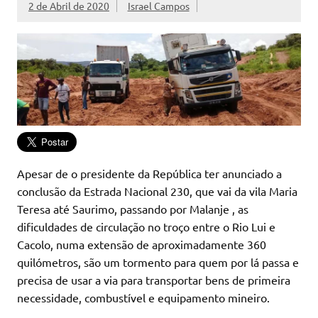
2 de Abril de 2020
Israel Campos
Apesar de o presidente da República ter anunciado a
conclusão da Estrada Nacional 230, que vai da vila Maria
Teresa até Saurimo, passando por Malanje , as
dificuldades de circulação no troço entre o Rio Lui e
Cacolo, numa extensão de aproximadamente 360
quilómetros, são um tormento para quem por lá passa e
precisa de usar a via para transportar bens de primeira
necessidade, combustível e equipamento mineiro.