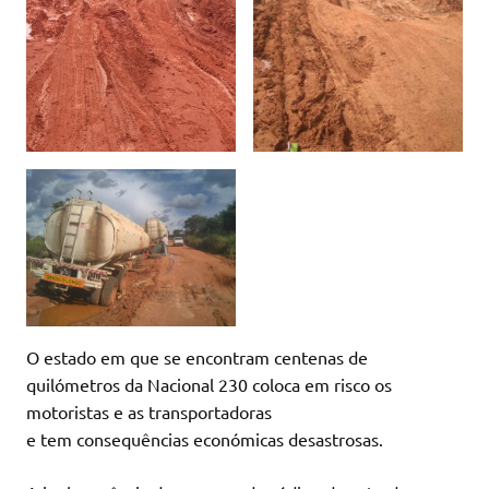
O estado em que se encontram centenas de
quilómetros da Nacional 230 coloca em risco os
motoristas e as transportadoras
e tem consequências económicas desastrosas.