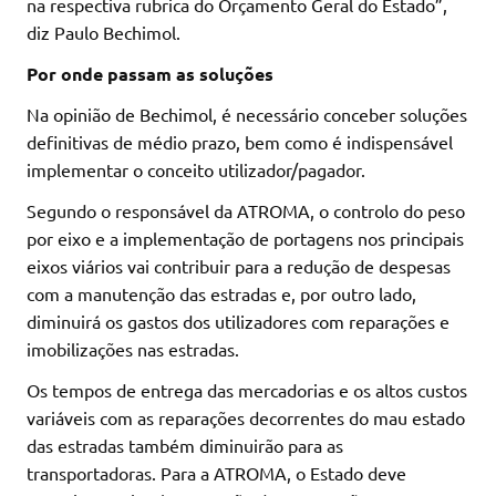
na respectiva rubrica do Orçamento Geral do Estado”,
diz Paulo Bechimol.
Por onde passam as soluções
Na opinião de Bechimol, é necessário conceber soluções
definitivas de médio prazo, bem como é indispensável
implementar o conceito utilizador/pagador.
Segundo o responsável da ATROMA, o controlo do peso
por eixo e a implementação de portagens nos principais
eixos viários vai contribuir para a redução de despesas
com a manutenção das estradas e, por outro lado,
diminuirá os gastos dos utilizadores com reparações e
imobilizações nas estradas.
Os tempos de entrega das mercadorias e os altos custos
variáveis com as reparações decorrentes do mau estado
das estradas também diminuirão para as
transportadoras. Para a ATROMA, o Estado deve