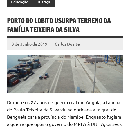
Educação
Justiça
PORTO DO LOBITO USURPA TERRENO DA
FAMÍLIA TEIXEIRA DA SILVA
3 de Junho de 2019
Carlos Duarte
Durante os 27 anos de guerra civil em Angola, a família
de Paulo Teixeira da Silva viu-se obrigada a migrar de
Benguela para a província do Namibe. Enquanto fugiam
à guerra que opôs o governo do MPLA à UNITA, os seus