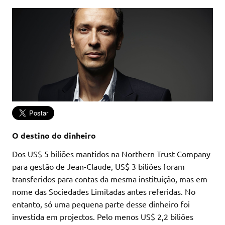
O destino do dinheiro
Dos US$ 5 biliões mantidos na Northern Trust Company
para gestão de Jean-Claude, US$ 3 biliões foram
transferidos para contas da mesma instituição, mas em
nome das Sociedades Limitadas antes referidas. No
entanto, só uma pequena parte desse dinheiro foi
investida em projectos. Pelo menos US$ 2,2 biliões