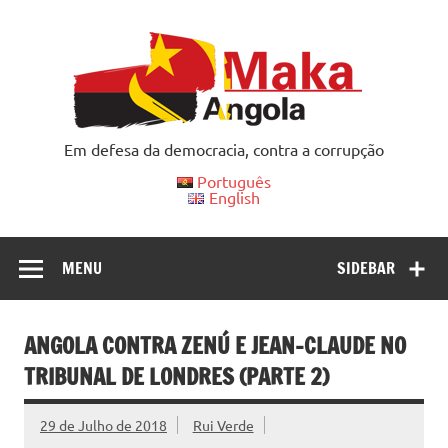
Skip
to
content
Em defesa da democracia, contra a corrupção
Português
English
MENU
SIDEBAR
ANGOLA CONTRA ZENÚ E JEAN-CLAUDE NO
TRIBUNAL DE LONDRES (PARTE 2)
29 de Julho de 2018
Rui Verde