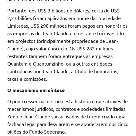
Portanto, dos US$ 3 biliões de dólares, cerca de US$
2,27 biliões foram aplicados em nome das Sociedade
Limitadas, US$ 298 milhões foram pagos em honorários
às empresas de Jean-Claude e o restante foi investido
em projectos (principalmente propriedade de Jean-
Claude), cujo valor é incerto. Os US$ 282 milhões
restantes também foram entregues às empresas
Quantum e Quantunzinho, ou a outras entidades
controladas por Jean-Claude, a título de honorários,
taxas e comissões.
O mecanismo em síntese
O ponto essencial de toda esta história é que através de
mecanismos jurídicos, contratos e sociedades limitadas,
Zenú e Jean-Claude são acusados de terem criado uma
fachada legal para desviarem e se apoderarem dos cinco
biliões do Fundo Soberano.