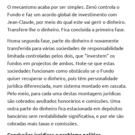
O mecanismo acaba por ser simples. Zenú controla o
Fundo e faz um acordo global de investimento com
Jean-Claude, por meio do qual este vai gerir o dinheiro.
Transfere-lhe o dinheiro. Fica concluída a primeira fase.
Numa segunda fase, parte do dinheiro é novamente
transferida para várias sociedades de responsabilidade
limitada controladas pelos dois, que “investem” os
fundos em projectos de ambos. Note-se que estas
sociedades funcionam como obstáculo se o Fundo
quiser recuperar o dinheiro, pois têm personalidade
jurídica diferenciada, num sistema montado em cascata.
Pelo meio, para cada uma destas montagens jurídicas
são cobrados avultados honorários e comissões. Uma
outra parte do dinheiro fica estacionada em depósitos
bancários sem rentabilidade significativa, e por ele são
cobradas mais taxas e comissões.
Conclusões jurídicas e problema político