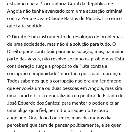
estranho que a Procuradoria-Geral da República de
Angola não tenha avançado com uma acusação criminal
contra Zenú e Jean-Claude Bastos de Morais. Isto era o
que faria sentido.
O Direito é um instrumento de resolução de problemas
de uma sociedade, mas não é a solução para tudo. O
Direito pode contribuir para uma solução, mas, na maior
parte das vezes, não resolve sozinho os problemas. Esta
consideração surge a propósito da “luta contra a
corrupção e impunidade” encetada por João Lourenço.
Todos sabemos que a corrupção não era um fenómeno
que envolvia uma ou duas pessoas em Angola, mas sim
uma característica generalizada da política de Estado de
José Eduardo dos Santos: para manter o poder e criar
uma oligarquia fiel, permitiu o saque do Tesouro
angolano. Ora, João Lourenço, mais dia menos dia,
perceberá que tem de pensar politicamente, e se quer