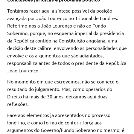
Tentámos fazer aqui a síntese possível da posição
avançada por João Lourenço no Tribunal de Londres.
Referimo-nos a João Lourenço e não ao Fundo
Soberano, porque, no esquema imperial da presidência
da República contido na Constituição angolana, uma
decisão deste calibre, envolvendo as personalidades que
envolve e os argumentos que são adiantados,
responsabiliza antes de todos o presidente da República
João Lourenço.
No momento em que escrevemos, não se conhece o
resultado do julgamento. Mas, como operários do
Direito há mais de 30 anos, deixamos aqui duas
reflexões.
Face aos elementos já apresentados no processo
londrino, e como forma de conferir força aos
argumentos do Governo/Fundo Soberano no mesmo, é