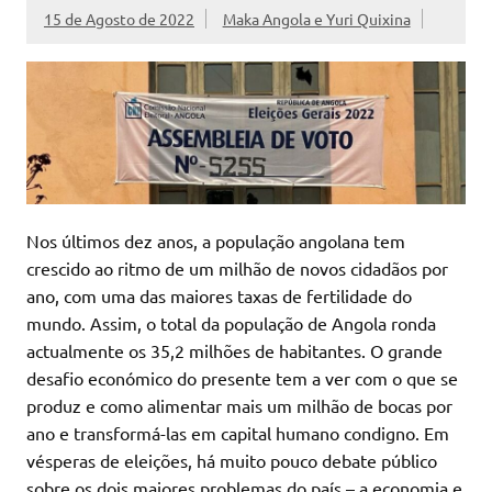
15 de Agosto de 2022
Maka Angola e Yuri Quixina
Nos últimos dez anos, a população angolana tem
crescido ao ritmo de um milhão de novos cidadãos por
ano, com uma das maiores taxas de fertilidade do
mundo. Assim, o total da população de Angola ronda
actualmente os 35,2 milhões de habitantes. O grande
desafio económico do presente tem a ver com o que se
produz e como alimentar mais um milhão de bocas por
ano e transformá-las em capital humano condigno. Em
vésperas de eleições, há muito pouco debate público
sobre os dois maiores problemas do país – a economia e