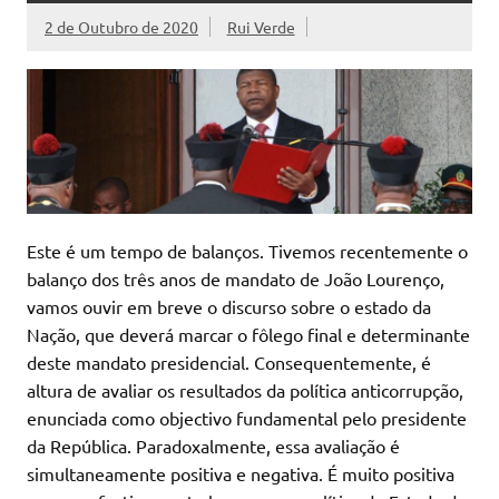
2 de Outubro de 2020
Rui Verde
Este é um tempo de balanços. Tivemos recentemente o
balanço dos três anos de mandato de João Lourenço,
vamos ouvir em breve o discurso sobre o estado da
Nação, que deverá marcar o fôlego final e determinante
deste mandato presidencial. Consequentemente, é
altura de avaliar os resultados da política anticorrupção,
enunciada como objectivo fundamental pelo presidente
da República. Paradoxalmente, essa avaliação é
simultaneamente positiva e negativa. É muito positiva