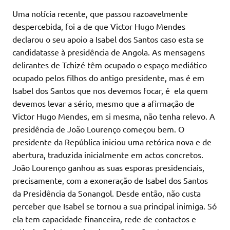
Uma notícia recente, que passou razoavelmente
despercebida, foi a de que Victor Hugo Mendes
declarou o seu apoio a Isabel dos Santos caso esta se
candidatasse à presidência de Angola. As mensagens
delirantes de Tchizé têm ocupado o espaço mediático
ocupado pelos filhos do antigo presidente, mas é em
Isabel dos Santos que nos devemos focar, é ela quem
devemos levar a sério, mesmo que a afirmação de
Victor Hugo Mendes, em si mesma, não tenha relevo. A
presidência de João Lourenço começou bem. O
presidente da República iniciou uma retórica nova e de
abertura, traduzida inicialmente em actos concretos.
João Lourenço ganhou as suas esporas presidenciais,
precisamente, com a exoneração de Isabel dos Santos
da Presidência da Sonangol. Desde então, não custa
perceber que Isabel se tornou a sua principal inimiga. Só
ela tem capacidade financeira, rede de contactos e