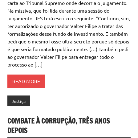
carta ao Tribunal Supremo onde decorria o julgamento.
Na missiva, que foi lida durante uma sessão do
julgamento, JES terá escrito o seguinte: “Confirmo, sim,
ter autorizado o governador Valter Filipe a tratar das
formalizações desse fundo de investimento. E também
pedi que o mesmo fosse ultra-secreto porque só depois
é que seria formatado publicamente. (…) Também pedi
ao governador Valter Filipe para entregar todo o
processo ao […]
READ MORE
Justiça
COMBATE À CORRUPÇÃO, TRÊS ANOS
DEPOIS