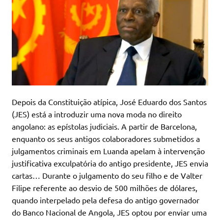
Depois da Constituição atípica, José Eduardo dos Santos
(JES) está a introduzir uma nova moda no direito
angolano: as epístolas judiciais. A partir de Barcelona,
enquanto os seus antigos colaboradores submetidos a
julgamentos criminais em Luanda apelam à intervenção
justificativa exculpatória do antigo presidente, JES envia
cartas… Durante o julgamento do seu filho e de Valter
Filipe referente ao desvio de 500 milhões de dólares,
quando interpelado pela defesa do antigo governador
do Banco Nacional de Angola, JES optou por enviar uma