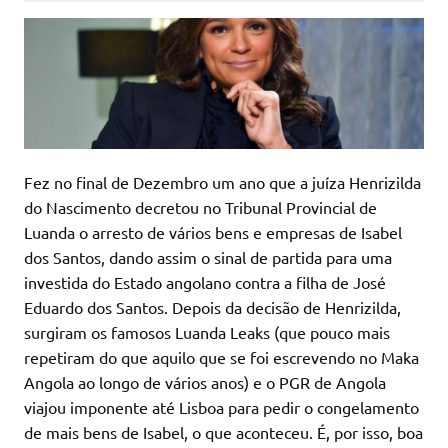
Fez no final de Dezembro um ano que a juíza Henrizilda
do Nascimento decretou no Tribunal Provincial de
Luanda o arresto de vários bens e empresas de Isabel
dos Santos, dando assim o sinal de partida para uma
investida do Estado angolano contra a filha de José
Eduardo dos Santos. Depois da decisão de Henrizilda,
surgiram os famosos Luanda Leaks (que pouco mais
repetiram do que aquilo que se foi escrevendo no Maka
Angola ao longo de vários anos) e o PGR de Angola
viajou imponente até Lisboa para pedir o congelamento
de mais bens de Isabel, o que aconteceu. É, por isso, boa