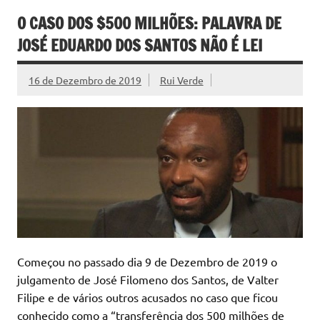
O CASO DOS $500 MILHÕES: PALAVRA DE
JOSÉ EDUARDO DOS SANTOS NÃO É LEI
16 de Dezembro de 2019
Rui Verde
Começou no passado dia 9 de Dezembro de 2019 o
julgamento de José Filomeno dos Santos, de Valter
Filipe e de vários outros acusados no caso que ficou
conhecido como a “transferência dos 500 milhões de