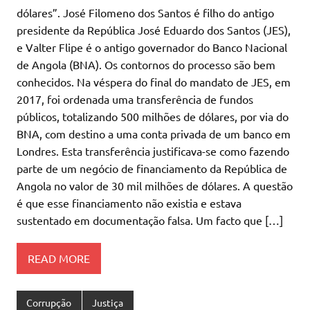
dólares”. José Filomeno dos Santos é filho do antigo
presidente da República José Eduardo dos Santos (JES),
e Valter Flipe é o antigo governador do Banco Nacional
de Angola (BNA). Os contornos do processo são bem
conhecidos. Na véspera do final do mandato de JES, em
2017, foi ordenada uma transferência de fundos
públicos, totalizando 500 milhões de dólares, por via do
BNA, com destino a uma conta privada de um banco em
Londres. Esta transferência justificava-se como fazendo
parte de um negócio de financiamento da República de
Angola no valor de 30 mil milhões de dólares. A questão
é que esse financiamento não existia e estava
sustentado em documentação falsa. Um facto que […]
READ MORE
Corrupção
Justiça