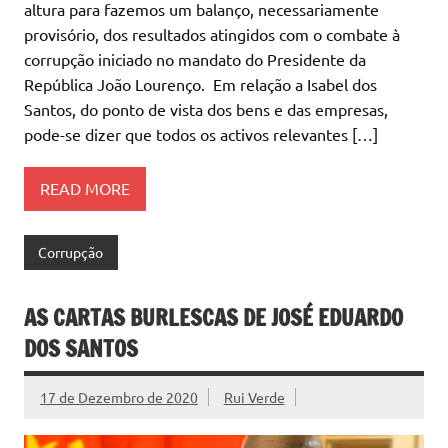
altura para fazemos um balanço, necessariamente
provisório, dos resultados atingidos com o combate à
corrupção iniciado no mandato do Presidente da
República João Lourenço. Em relação a Isabel dos
Santos, do ponto de vista dos bens e das empresas,
pode-se dizer que todos os activos relevantes […]
READ MORE
Corrupção
AS CARTAS BURLESCAS DE JOSÉ EDUARDO
DOS SANTOS
17 de Dezembro de 2020
Rui Verde