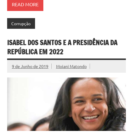
READ MORE
Corrupção
ISABEL DOS SANTOS E A PRESIDÊNCIA DA
REPÚBLICA EM 2022
9 de Junho de 2019
Moiani Matondo