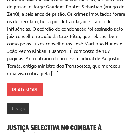
de prisão, e Jorge Gaudens Pontes Sebastião (amigo de
Zenú), a seis anos de prisão. Os crimes imputados foram
os de peculato, burla por defraudação e tráfico de
influências. O acórdão de condenação foi assinado pelo
juiz conselheiro João da Cruz Pitra, que relatou, bem
como pelos juízes conselheiros José Martinho Nunes e
João Pedro Kinkani Fuantoni. É composto de 107
páginas. Ao contrário do processo judicial de Augusto
Tomás, antigo ministro dos Transportes, que mereceu
uma viva crítica pela […]
READ MORE
Justiça
JUSTIÇA SELECTIVA NO COMBATE À