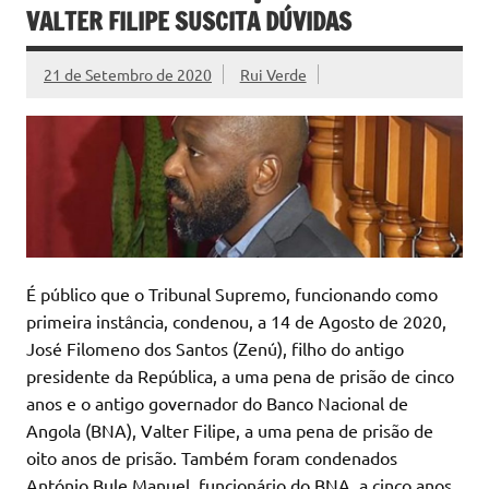
VALTER FILIPE SUSCITA DÚVIDAS
21 de Setembro de 2020
Rui Verde
É público que o Tribunal Supremo, funcionando como
primeira instância, condenou, a 14 de Agosto de 2020,
José Filomeno dos Santos (Zenú), filho do antigo
presidente da República, a uma pena de prisão de cinco
anos e o antigo governador do Banco Nacional de
Angola (BNA), Valter Filipe, a uma pena de prisão de
oito anos de prisão. Também foram condenados
António Bule Manuel, funcionário do BNA, a cinco anos