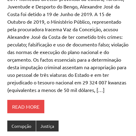
Juventude e Desporto do Bengo, Alexandre José da
Costa foi detido a 19 de Junho de 2019. A 15 de
Outubro de 2019, o Ministério Público, representado
pela procuradora Iracema Vaz da Conceição, acusou
Alexandre José da Costa de ter cometido três crimes:
peculato; falsificação e uso de documento falso; violação
das normas de execução do plano nacional e do
orçamento. Os factos essenciais para a determinação
desta imputação criminal assentam na apropriação para
uso pessoal de três viaturas do Estado e em ter
prejudicado o tesouro nacional em 29 324 007 kwanzas
(equivalentes a menos de 50 mil dólares, […]
READ MORE
Corrupção
Justiça