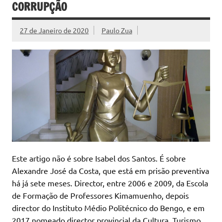
CORRUPÇÃO
27 de Janeiro de 2020
Paulo Zua
Este artigo não é sobre Isabel dos Santos. É sobre
Alexandre José da Costa, que está em prisão preventiva
há já sete meses. Director, entre 2006 e 2009, da Escola
de Formação de Professores Kimamuenho, depois
director do Instituto Médio Politécnico do Bengo, e em
2017 nomeado director provincial da Cultura, Turismo,