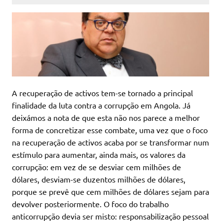
A recuperação de activos tem-se tornado a principal
finalidade da luta contra a corrupção em Angola. Já
deixámos a nota de que esta não nos parece a melhor
forma de concretizar esse combate, uma vez que o foco
na recuperação de activos acaba por se transformar num
estímulo para aumentar, ainda mais, os valores da
corrupção: em vez de se desviar cem milhões de
dólares, desviam-se duzentos milhões de dólares,
porque se prevê que cem milhões de dólares sejam para
devolver posteriormente. O foco do trabalho
anticorrupção devia ser misto: responsabilização pessoal