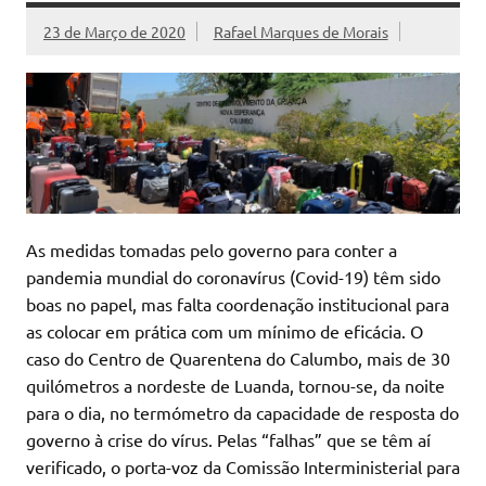
23 de Março de 2020
Rafael Marques de Morais
As medidas tomadas pelo governo para conter a
pandemia mundial do coronavírus (Covid-19) têm sido
boas no papel, mas falta coordenação institucional para
as colocar em prática com um mínimo de eficácia. O
caso do Centro de Quarentena do Calumbo, mais de 30
quilómetros a nordeste de Luanda, tornou-se, da noite
para o dia, no termómetro da capacidade de resposta do
governo à crise do vírus. Pelas “falhas” que se têm aí
verificado, o porta-voz da Comissão Interministerial para