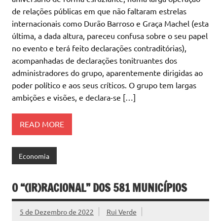
de relações públicas em que não faltaram estrelas
internacionais como Durão Barroso e Graça Machel (esta
última, a dada altura, pareceu confusa sobre o seu papel
no evento e terá feito declarações contraditórias),
acompanhadas de declarações tonitruantes dos
administradores do grupo, aparentemente dirigidas ao
poder político e aos seus críticos. O grupo tem largas
ambições e visões, e declara-se […]
READ MORE
Economia
O “(IR)RACIONAL” DOS 581 MUNICÍPIOS
5 de Dezembro de 2022
Rui Verde