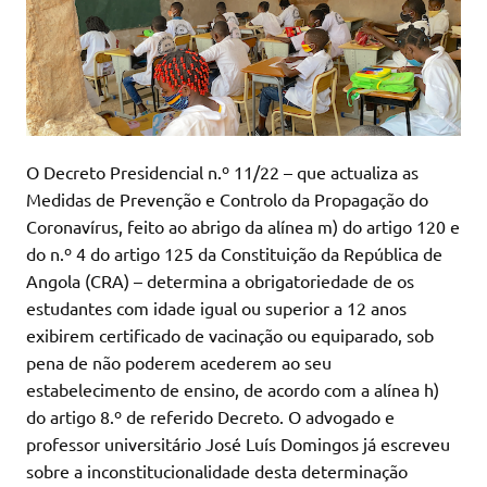
O Decreto Presidencial n.º 11/22 – que actualiza as
Medidas de Prevenção e Controlo da Propagação do
Coronavírus, feito ao abrigo da alínea m) do artigo 120 e
do n.º 4 do artigo 125 da Constituição da República de
Angola (CRA) – determina a obrigatoriedade de os
estudantes com idade igual ou superior a 12 anos
exibirem certificado de vacinação ou equiparado, sob
pena de não poderem acederem ao seu
estabelecimento de ensino, de acordo com a alínea h)
do artigo 8.º de referido Decreto. O advogado e
professor universitário José Luís Domingos já escreveu
sobre a inconstitucionalidade desta determinação