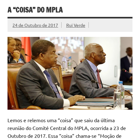
A “COISA” DO MPLA
24 de Outubro de 2017
Rui Verde
Lemos e relemos uma “coisa” que saiu da última
reunião do Comité Central do MPLA, ocorrida a 23 de
Outubro de 2017. Essa “coisa” chama-se “Moção de