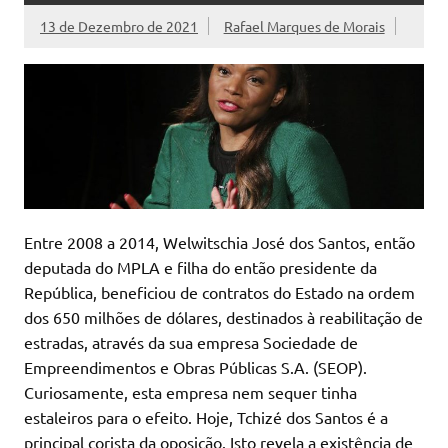
13 de Dezembro de 2021
Rafael Marques de Morais
Entre 2008 a 2014, Welwitschia José dos Santos, então
deputada do MPLA e filha do então presidente da
República, beneficiou de contratos do Estado na ordem
dos 650 milhões de dólares, destinados à reabilitação de
estradas, através da sua empresa Sociedade de
Empreendimentos e Obras Públicas S.A. (SEOP).
Curiosamente, esta empresa nem sequer tinha
estaleiros para o efeito. Hoje, Tchizé dos Santos é a
principal corista da oposição. Isto revela a existência de