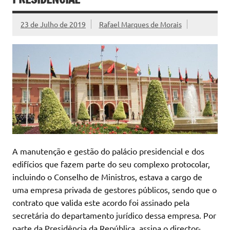
23 de Julho de 2019
Rafael Marques de Morais
A manutenção e gestão do palácio presidencial e dos
edifícios que fazem parte do seu complexo protocolar,
incluindo o Conselho de Ministros, estava a cargo de
uma empresa privada de gestores públicos, sendo que o
contrato que valida este acordo foi assinado pela
secretária do departamento jurídico dessa empresa. Por
parte da Presidência da República, assina o director-