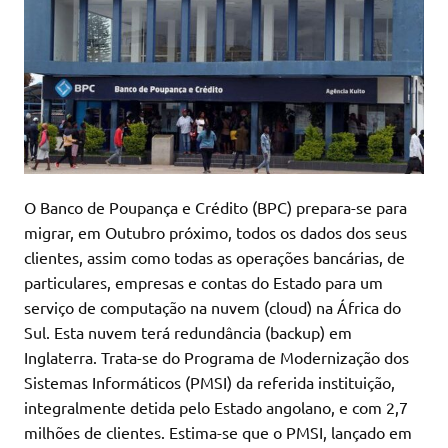
O Banco de Poupança e Crédito (BPC) prepara-se para
migrar, em Outubro próximo, todos os dados dos seus
clientes, assim como todas as operações bancárias, de
particulares, empresas e contas do Estado para um
serviço de computação na nuvem (cloud) na África do
Sul. Esta nuvem terá redundância (backup) em
Inglaterra. Trata-se do Programa de Modernização dos
Sistemas Informáticos (PMSI) da referida instituição,
integralmente detida pelo Estado angolano, e com 2,7
milhões de clientes. Estima-se que o PMSI, lançado em