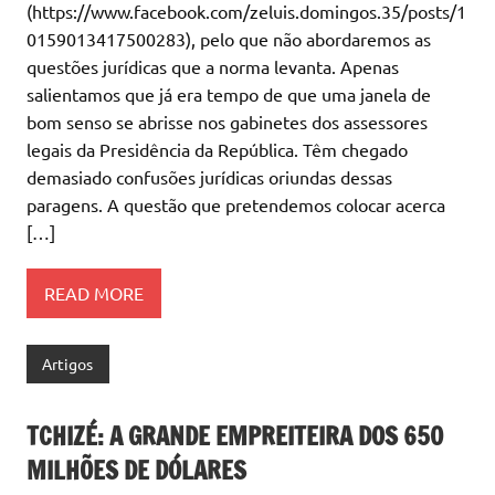
(https://www.facebook.com/zeluis.domingos.35/posts/1
0159013417500283), pelo que não abordaremos as
questões jurídicas que a norma levanta. Apenas
salientamos que já era tempo de que uma janela de
bom senso se abrisse nos gabinetes dos assessores
legais da Presidência da República. Têm chegado
demasiado confusões jurídicas oriundas dessas
paragens. A questão que pretendemos colocar acerca
[…]
READ MORE
Artigos
TCHIZÉ: A GRANDE EMPREITEIRA DOS 650
MILHÕES DE DÓLARES