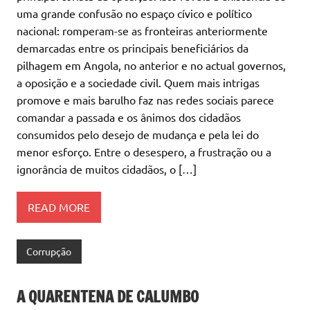
uma grande confusão no espaço cívico e político
nacional: romperam-se as fronteiras anteriormente
demarcadas entre os principais beneficiários da
pilhagem em Angola, no anterior e no actual governos,
a oposição e a sociedade civil. Quem mais intrigas
promove e mais barulho faz nas redes sociais parece
comandar a passada e os ânimos dos cidadãos
consumidos pelo desejo de mudança e pela lei do
menor esforço. Entre o desespero, a frustração ou a
ignorância de muitos cidadãos, o […]
READ MORE
Corrupção
A QUARENTENA DE CALUMBO