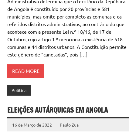
Administrativa determina que o território da República
de Angola é constituído por 20 províncias e 581
municípios, mas omite por completo as comunas e os
referidos distritos administrativos, ao contrário do que
acontece com a presente Lei n.º 18/16, de 17 de
Outubro, cujo artigo 1.º menciona a existência de 518
comunas e 44 distritos urbanos. A Constituição permite
este género de “canetadas”, pois […]
READ MORE
Política
ELEIÇÕES AUTÁRQUICAS EM ANGOLA
16 de Março de 2022
Paulo Zua