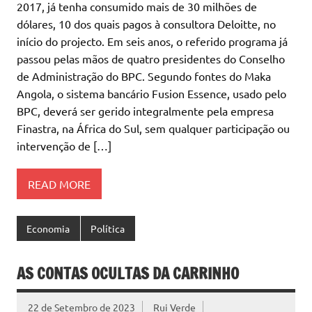
2017, já tenha consumido mais de 30 milhões de
dólares, 10 dos quais pagos à consultora Deloitte, no
início do projecto. Em seis anos, o referido programa já
passou pelas mãos de quatro presidentes do Conselho
de Administração do BPC. Segundo fontes do Maka
Angola, o sistema bancário Fusion Essence, usado pelo
BPC, deverá ser gerido integralmente pela empresa
Finastra, na África do Sul, sem qualquer participação ou
intervenção de […]
READ MORE
Economia
Política
AS CONTAS OCULTAS DA CARRINHO
22 de Setembro de 2023
Rui Verde