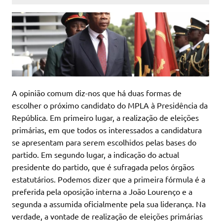
A opinião comum diz-nos que há duas formas de
escolher o próximo candidato do MPLA à Presidência da
República. Em primeiro lugar, a realização de eleições
primárias, em que todos os interessados a candidatura
se apresentam para serem escolhidos pelas bases do
partido. Em segundo lugar, a indicação do actual
presidente do partido, que é sufragada pelos órgãos
estatutários. Podemos dizer que a primeira fórmula é a
preferida pela oposição interna a João Lourenço e a
segunda a assumida oficialmente pela sua liderança. Na
verdade, a vontade de realização de eleições primárias