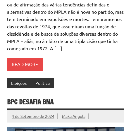
ou de afirmação das várias tendências definidas e
alternativas dentro do MPLA não é nova no partido, mas
tem terminado em expulsões e mortes. Lembramo-nos
das revoltas de 1974, que assumiram uma função de
dissidência e de busca de soluções diversas dentro do
MPLA – aliás, no âmbito de uma tripla cisão que tinha
começado em 1972. A […]
READ MORE
Eleições
Política
BPC DESAFIA BNA
4 de Setembro de 2024
Maka Angola