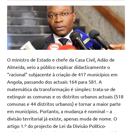
O ministro de Estado e chefe da Casa Civil, Adão de
Almeida, veio a público explicar didacticamente o
“racional” subjacente à criação de 417 municípios em
Angola, passando dos actuais 164 para 581. A
matemática da transformação é simples: trata-se de
extinguir as comunas e os distritos urbanos actuais (518
comunas e 44 distritos urbanos) e tornar a maior parte
em municípios. Portanto, a mudança é nominal – a
divisão territorial já existe, apenas muda de nome. O
artigo 1.º do projecto de Lei da Divisão Político-