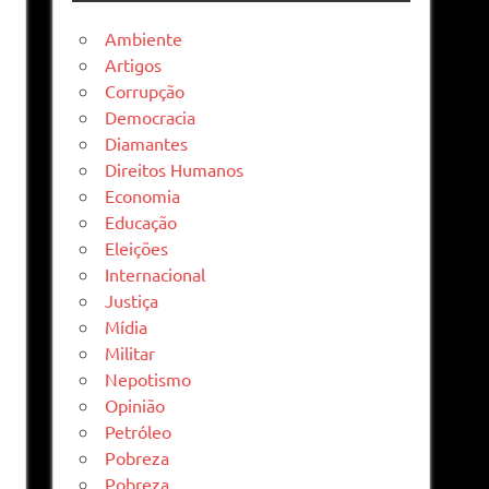
Ambiente
Artigos
Corrupção
Democracia
Diamantes
Direitos Humanos
Economia
Educação
Eleições
Internacional
Justiça
Mídia
Militar
Nepotismo
Opinião
Petróleo
Pobreza
Pobreza