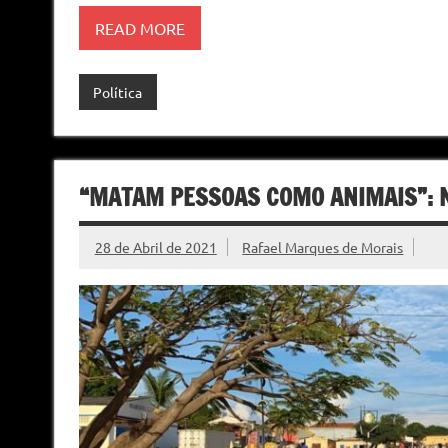
READ MORE
Política
“MATAM PESSOAS COMO ANIMAIS”: N
28 de Abril de 2021
Rafael Marques de Morais