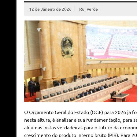
12 de Janeiro de 2026
Rui Verde
O Orçamento Geral do Estado (OGE) para 2026 já fo
nesta altura, é analisar a sua fundamentação, para
algumas pistas verdadeiras para o futuro da economi
crescimento do produto interno bruto (PIB). Para 2