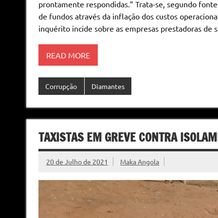
prontamente respondidas.” Trata-se, segundo fonte
de fundos através da inflação dos custos operaciona
inquérito incide sobre as empresas prestadoras de 
READ MORE
Corrupção
Diamantes
TAXISTAS EM GREVE CONTRA ISOLAM
20 de Julho de 2021
Maka Angola