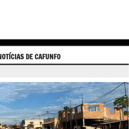
OTÍCIAS DE CAFUNFO