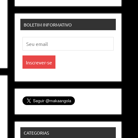
BOLETIM INFORMATIVO
CATEGORIAS