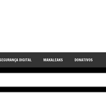
SEGURANÇA DIGITAL
MAKALEAKS
DONATIVOS