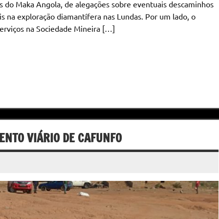
s do Maka Angola, de alegações sobre eventuais descaminhos
is na exploração diamantífera nas Lundas. Por um lado, o
serviços na Sociedade Mineira […]
ENTO VIÁRIO DE CAFUNFO