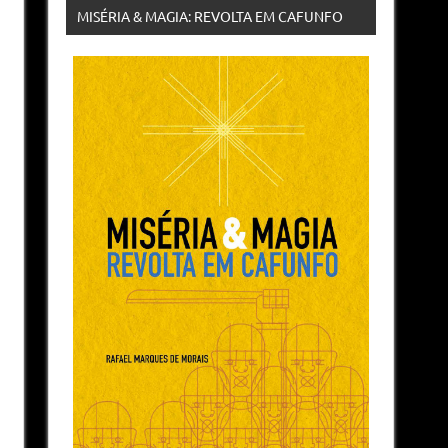
MISÉRIA & MAGIA: REVOLTA EM CAFUNFO