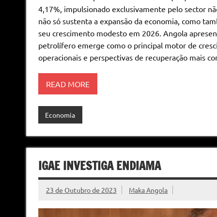
4,17%, impulsionado exclusivamente pelo sector nã
não só sustenta a expansão da economia, como tam
seu crescimento modesto em 2026. Angola apresenta
petrolífero emerge como o principal motor de cresc
operacionais e perspectivas de recuperação mais co
READ MORE
Economia
IGAE INVESTIGA ENDIAMA
23 de Outubro de 2023
Maka Angola