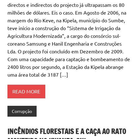
directos e indirectos do projecto já ultrapassam os 80
milhões de dólares. Eis o caso. Em Agosto de 2006, na
margem do Rio Keve, na Kipela, município do Sumbe,
teve início a construção do “Sistema de Irrigação da
Agricultura Modernizada”, a cargo do consórcio sul-
coreano Samsung e Hanil Engenharia e Construções
Lda. O projecto foi concluído em Dezembro de 2009.
Com uma capacidade para captação e bombeamento de
2400 litros por segundo, a Estação da Kipela abrange
uma área total de 3187 […]
READ MORE
Corrupção
INCÊNDIOS FLORESTAIS E A CAÇA AO RATO