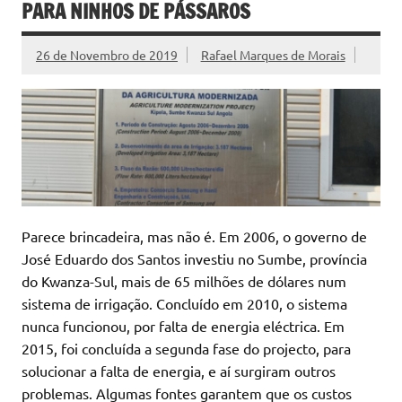
PARA NINHOS DE PÁSSAROS
26 de Novembro de 2019
Rafael Marques de Morais
Parece brincadeira, mas não é. Em 2006, o governo de
José Eduardo dos Santos investiu no Sumbe, província
do Kwanza-Sul, mais de 65 milhões de dólares num
sistema de irrigação. Concluído em 2010, o sistema
nunca funcionou, por falta de energia eléctrica. Em
2015, foi concluída a segunda fase do projecto, para
solucionar a falta de energia, e aí surgiram outros
problemas. Algumas fontes garantem que os custos