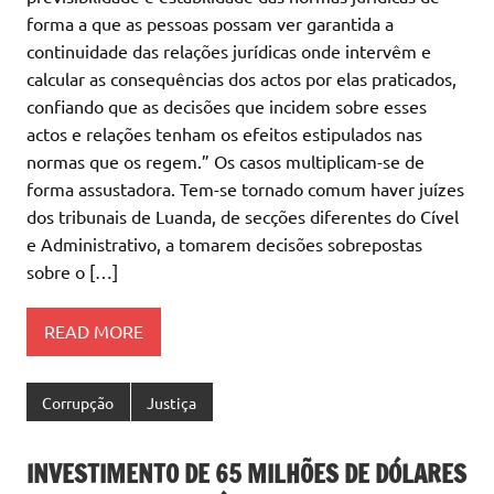
forma a que as pessoas possam ver garantida a
continuidade das relações jurídicas onde intervêm e
calcular as consequências dos actos por elas praticados,
confiando que as decisões que incidem sobre esses
actos e relações tenham os efeitos estipulados nas
normas que os regem.” Os casos multiplicam-se de
forma assustadora. Tem-se tornado comum haver juízes
dos tribunais de Luanda, de secções diferentes do Cível
e Administrativo, a tomarem decisões sobrepostas
sobre o […]
READ MORE
Corrupção
Justiça
INVESTIMENTO DE 65 MILHÕES DE DÓLARES