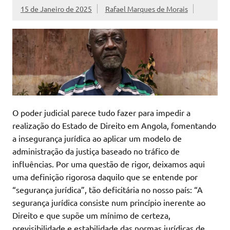
15 de Janeiro de 2025
Rafael Marques de Morais
O poder judicial parece tudo fazer para impedir a
realização do Estado de Direito em Angola, fomentando
a insegurança jurídica ao aplicar um modelo de
administração da justiça baseado no tráfico de
influências. Por uma questão de rigor, deixamos aqui
uma definição rigorosa daquilo que se entende por
“segurança jurídica”, tão deficitária no nosso país: “A
segurança jurídica consiste num princípio inerente ao
Direito e que supõe um mínimo de certeza,
previsibilidade e estabilidade das normas jurídicas de