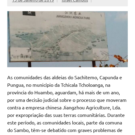
As comunidades das aldeias do Sachitemo, Capunda e
Pungua, no município da Tchicala Tcholoanga, na
província do Huambo, aguardam, há mais de um ano,
por uma decisão judicial sobre o processo que moveram
contra a empresa chinesa Jiangzhou Agriculture, Lda.
por expropriação das suas terras comunitárias. Durante
este período, as comunidades locais, parte da comuna
do Sambo, têm-se debatido com graves problemas de