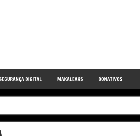
SEGURANÇA DIGITAL
MAKALEAKS
DONATIVOS
A