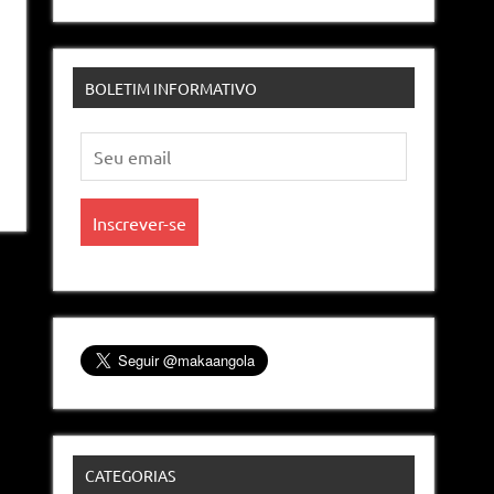
BOLETIM INFORMATIVO
CATEGORIAS