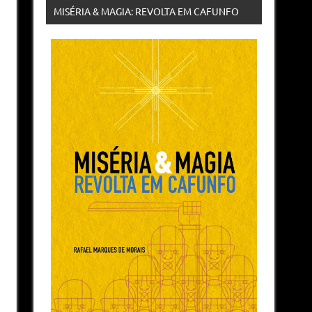
MISÉRIA & MAGIA: REVOLTA EM CAFUNFO