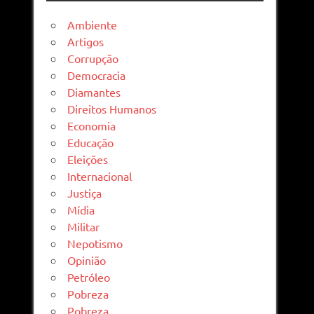
Ambiente
Artigos
Corrupção
Democracia
Diamantes
Direitos Humanos
Economia
Educação
Eleições
Internacional
Justiça
Mídia
Militar
Nepotismo
Opinião
Petróleo
Pobreza
Pobreza