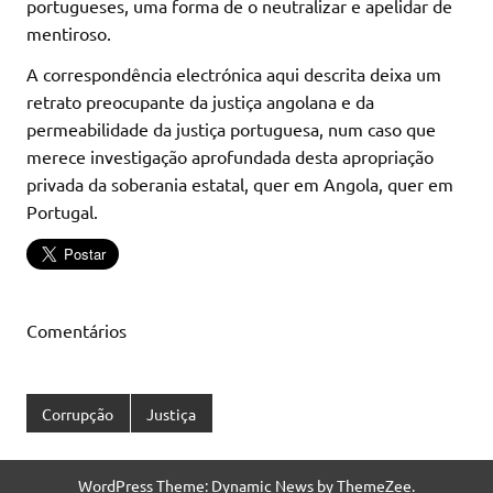
portugueses, uma forma de o neutralizar e apelidar de
mentiroso.
A correspondência electrónica aqui descrita deixa um
retrato preocupante da justiça angolana e da
permeabilidade da justiça portuguesa, num caso que
merece investigação aprofundada desta apropriação
privada da soberania estatal, quer em Angola, quer em
Portugal.
Comentários
Corrupção
Justiça
WordPress Theme: Dynamic News by ThemeZee.