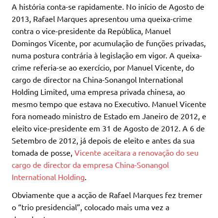
A história conta-se rapidamente. No início de Agosto de
2013, Rafael Marques apresentou uma queixa-crime
contra o vice-presidente da República, Manuel
Domingos Vicente, por acumulação de funções privadas,
numa postura contrária à legislação em vigor. A queixa-
crime referia-se ao exercício, por Manuel Vicente, do
cargo de director na China-Sonangol International
Holding Limited, uma empresa privada chinesa, ao
mesmo tempo que estava no Executivo. Manuel Vicente
fora nomeado ministro de Estado em Janeiro de 2012, e
eleito vice-presidente em 31 de Agosto de 2012. A 6 de
Setembro de 2012, já depois de eleito e antes da sua
tomada de posse,
Vicente aceitara a renovação do seu
cargo de director da empresa China-Sonangol
International Holding
.
Obviamente que a acção de Rafael Marques fez tremer
o “trio presidencial”, colocado mais uma vez a