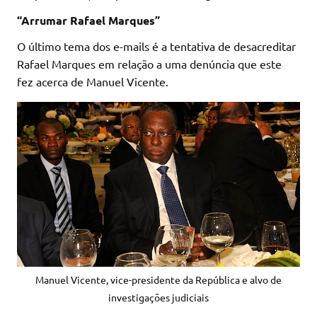
“Arrumar Rafael Marques”
O último tema dos e-mails é a tentativa de desacreditar
Rafael Marques em relação a uma denúncia que este
fez acerca de Manuel Vicente.
Manuel Vicente, vice-presidente da República e alvo de
investigações judiciais