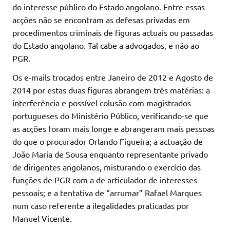
do interesse público do Estado angolano. Entre essas
acções não se encontram as defesas privadas em
procedimentos criminais de figuras actuais ou passadas
do Estado angolano. Tal cabe a advogados, e não ao
PGR.
Os e-mails trocados entre Janeiro de 2012 e Agosto de
2014 por estas duas figuras abrangem três matérias: a
interferência e possível colusão com magistrados
portugueses do Ministério Público, verificando-se que
as acções foram mais longe e abrangeram mais pessoas
do que o procurador Orlando Figueira; a actuação de
João Maria de Sousa enquanto representante privado
de dirigentes angolanos, misturando o exercício das
funções de PGR com a de articulador de interesses
pessoais; e a tentativa de “arrumar” Rafael Marques
num caso referente a ilegalidades praticadas por
Manuel Vicente.