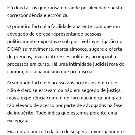
Há dois factos que causam grande perplexidade nesta
correspondência electrónica.
O primeiro facto é a facilidade aparente com que um
advogado de defesa representando pessoas
politicamente expostas e sob possível investigação no
DCIAP se movimenta, marca almoços, sugere a oferta
de prendas, invoca interesses políticos, acompanha
processos em curso. Há uma intimidade judicial fora do
comum, dir-se-ia mesmo que promíscua.
O segundo facto é o acesso aos processos em curso.
Não é claro se estavam ou não em segredo de justiça,
mas a experiência comum do foro não indica um grau
tão elevado de acesso por parte de advogados na fase
de inquérito. Tudo indica que estamos perante uma
excepção.
Fica então um certo lastro de suspeita, eventualmente