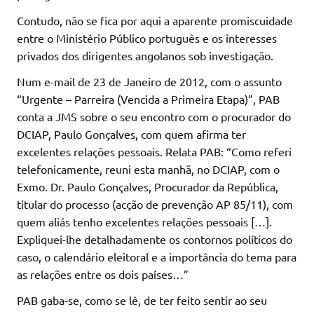
Contudo, não se fica por aqui a aparente promiscuidade
entre o Ministério Público português e os interesses
privados dos dirigentes angolanos sob investigação.
Num e-mail de 23 de Janeiro de 2012, com o assunto
“Urgente – Parreira (Vencida a Primeira Etapa)”, PAB
conta a JMS sobre o seu encontro com o procurador do
DCIAP, Paulo Gonçalves, com quem afirma ter
excelentes relações pessoais. Relata PAB: “Como referi
telefonicamente, reuni esta manhã, no DCIAP, com o
Exmo. Dr. Paulo Gonçalves, Procurador da República,
titular do processo (acção de prevenção AP 85/11), com
quem aliás tenho excelentes relações pessoais […].
Expliquei-lhe detalhadamente os contornos políticos do
caso, o calendário eleitoral e a importância do tema para
as relações entre os dois países…”
PAB gaba-se, como se lê, de ter feito sentir ao seu