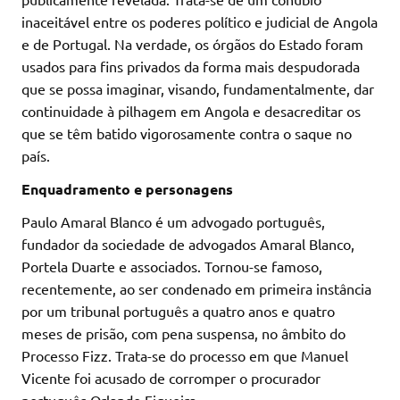
inaceitável entre os poderes político e judicial de Angola
e de Portugal. Na verdade, os órgãos do Estado foram
usados para fins privados da forma mais despudorada
que se possa imaginar, visando, fundamentalmente, dar
continuidade à pilhagem em Angola e desacreditar os
que se têm batido vigorosamente contra o saque no
país.
Enquadramento e personagens
Paulo Amaral Blanco é um advogado português,
fundador da sociedade de advogados Amaral Blanco,
Portela Duarte e associados. Tornou-se famoso,
recentemente, ao ser condenado em primeira instância
por um tribunal português a quatro anos e quatro
meses de prisão, com pena suspensa, no âmbito do
Processo Fizz. Trata-se do processo em que Manuel
Vicente foi acusado de corromper o procurador