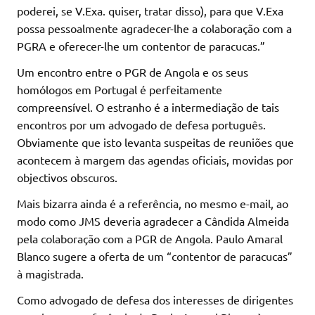
poderei, se V.Exa. quiser, tratar disso), para que V.Exa
possa pessoalmente agradecer-lhe a colaboração com a
PGRA e oferecer-lhe um contentor de paracucas.”
Um encontro entre o PGR de Angola e os seus
homólogos em Portugal é perfeitamente
compreensível. O estranho é a intermediação de tais
encontros por um advogado de defesa português.
Obviamente que isto levanta suspeitas de reuniões que
acontecem à margem das agendas oficiais, movidas por
objectivos obscuros.
Mais bizarra ainda é a referência, no mesmo e-mail, ao
modo como JMS deveria agradecer a Cândida Almeida
pela colaboração com a PGR de Angola. Paulo Amaral
Blanco sugere a oferta de um “contentor de paracucas”
à magistrada.
Como advogado de defesa dos interesses de dirigentes