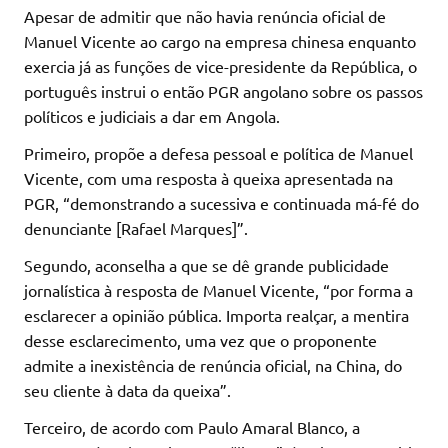
Apesar de admitir que não havia renúncia oficial de
Manuel Vicente ao cargo na empresa chinesa enquanto
exercia já as funções de vice-presidente da República, o
português instrui o então PGR angolano sobre os passos
políticos e judiciais a dar em Angola.
Primeiro, propõe a defesa pessoal e política de Manuel
Vicente, com uma resposta à queixa apresentada na
PGR, “demonstrando a sucessiva e continuada má-fé do
denunciante [Rafael Marques]”.
Segundo, aconselha a que se dê grande publicidade
jornalística à resposta de Manuel Vicente, “por forma a
esclarecer a opinião pública. Importa realçar, a mentira
desse esclarecimento, uma vez que o proponente
admite a inexistência de renúncia oficial, na China, do
seu cliente à data da queixa”.
Terceiro, de acordo com Paulo Amaral Blanco, a