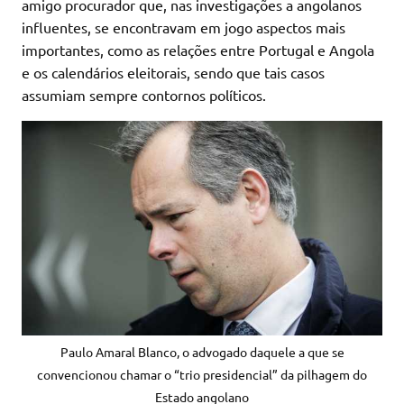
amigo procurador que, nas investigações a angolanos
influentes, se encontravam em jogo aspectos mais
importantes, como as relações entre Portugal e Angola
e os calendários eleitorais, sendo que tais casos
assumiam sempre contornos políticos.
Paulo Amaral Blanco, o advogado daquele a que se
convencionou chamar o “trio presidencial” da pilhagem do
Estado angolano