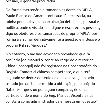
ocasião, o general-procurador.
De forma mercenária e tomando as dores do MPLA,
Paulo Blanco do Amaral continua: “É necessária, na
minha perspectiva, uma explicação detalhada, pessoal e
política, onde o visado se indigne e esclareça as pessoas,
digo os eleitores e os camaradas do próprio MPLA, por
forma a arrumar definitivamente a questão e inclusive o
próprio Rafael Marques.”
No entanto, o mesmo advogado reconhece que “a
renúncia [de Manuel Vicente ao cargo de director da
China-Sonangol] não foi registada na Conservatória do
Registo Comercial chinesa competente, o que terá,
segundo se deduz do texto da queixa divulgado pelo
pseudo-jornalista, permitido a obtenção, pelo próprio
Rafael Marques ou por algum comparsa, de uma
certidão onde o nome do Eng. Manuel Vicente ainda
constará como administrador da empresa em questão”.