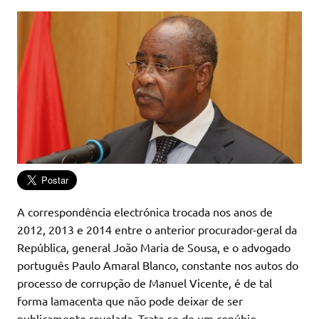
A correspondência electrónica trocada nos anos de
2012, 2013 e 2014 entre o anterior procurador-geral da
República, general João Maria de Sousa, e o advogado
português Paulo Amaral Blanco, constante nos autos do
processo de corrupção de Manuel Vicente, é de tal
forma lamacenta que não pode deixar de ser
publicamente revelada. Trata-se de um conúbio