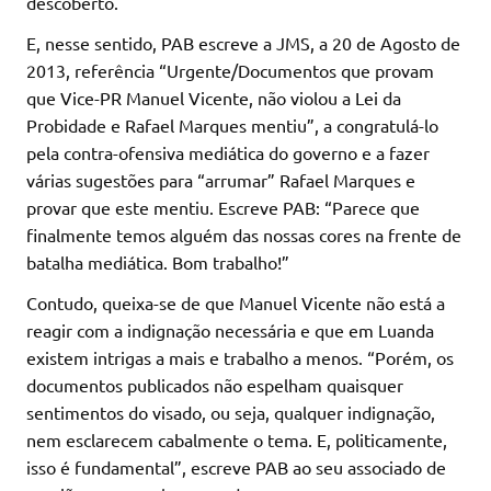
descoberto.
E, nesse sentido, PAB escreve a JMS, a 20 de Agosto de
2013, referência “Urgente/Documentos que provam
que Vice-PR Manuel Vicente, não violou a Lei da
Probidade e Rafael Marques mentiu”, a congratulá-lo
pela contra-ofensiva mediática do governo e a fazer
várias sugestões para “arrumar” Rafael Marques e
provar que este mentiu. Escreve PAB: “Parece que
finalmente temos alguém das nossas cores na frente de
batalha mediática. Bom trabalho!”
Contudo, queixa-se de que Manuel Vicente não está a
reagir com a indignação necessária e que em Luanda
existem intrigas a mais e trabalho a menos. “Porém, os
documentos publicados não espelham quaisquer
sentimentos do visado, ou seja, qualquer indignação,
nem esclarecem cabalmente o tema. E, politicamente,
isso é fundamental”, escreve PAB ao seu associado de