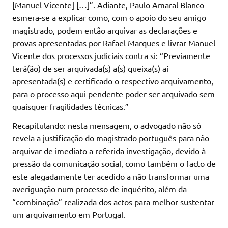
[Manuel Vicente] […]”. Adiante, Paulo Amaral Blanco
esmera-se a explicar como, com o apoio do seu amigo
magistrado, podem então arquivar as declarações e
provas apresentadas por Rafael Marques e livrar Manuel
Vicente dos processos judiciais contra si: “Previamente
terá(ão) de ser arquivada(s) a(s) queixa(s) aí
apresentada(s) e certificado o respectivo arquivamento,
para o processo aqui pendente poder ser arquivado sem
quaisquer fragilidades técnicas.”
Recapitulando: nesta mensagem, o advogado não só
revela a justificação do magistrado português para não
arquivar de imediato a referida investigação, devido à
pressão da comunicação social, como também o facto de
este alegadamente ter acedido a não transformar uma
averiguação num processo de inquérito, além da
“combinação” realizada dos actos para melhor sustentar
um arquivamento em Portugal.