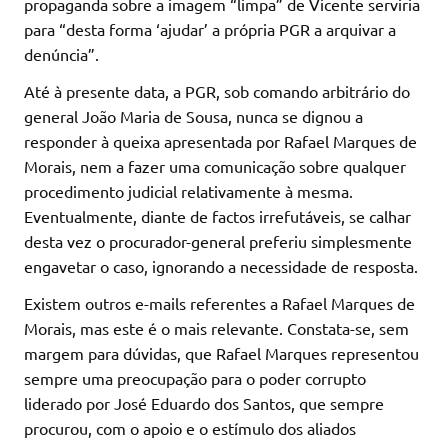
propaganda sobre a imagem “limpa” de Vicente serviria
para “desta forma ‘ajudar’ a própria PGR a arquivar a
denúncia”.
Até à presente data, a PGR, sob comando arbitrário do
general João Maria de Sousa, nunca se dignou a
responder à queixa apresentada por Rafael Marques de
Morais, nem a fazer uma comunicação sobre qualquer
procedimento judicial relativamente à mesma.
Eventualmente, diante de factos irrefutáveis, se calhar
desta vez o procurador-general preferiu simplesmente
engavetar o caso, ignorando a necessidade de resposta.
Existem outros e-mails referentes a Rafael Marques de
Morais, mas este é o mais relevante. Constata-se, sem
margem para dúvidas, que Rafael Marques representou
sempre uma preocupação para o poder corrupto
liderado por José Eduardo dos Santos, que sempre
procurou, com o apoio e o estímulo dos aliados