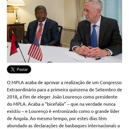
O MPLA acaba de aprovar a realização de um Congresso
Extraordinário para a primeira quinzena de Setembro de
2018, a fim de eleger João Lourenço como presidente
do MPLA. Acaba a “bicefalia” – que na verdade nunca
existiu – e Lourenço é entronizado como o grande líder
de Angola. Ao mesmo tempo, por estes dias têm
abundado as declarações de basbaques internacionais a