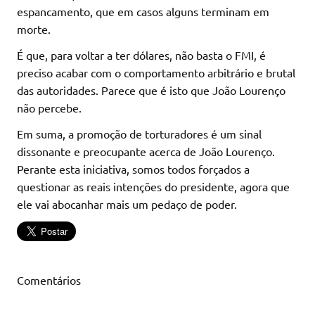
espancamento, que em casos alguns terminam em
morte.
É que, para voltar a ter dólares, não basta o FMI, é
preciso acabar com o comportamento arbitrário e brutal
das autoridades. Parece que é isto que João Lourenço
não percebe.
Em suma, a promoção de torturadores é um sinal
dissonante e preocupante acerca de João Lourenço.
Perante esta iniciativa, somos todos forçados a
questionar as reais intenções do presidente, agora que
ele vai abocanhar mais um pedaço de poder.
Comentários